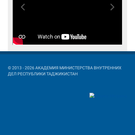
Previous
Next
© 2013 - 2026 АКАДЕМИЯ МИНИСТЕРСТВА ВНУТРЕННИХ
ДЕЛ РЕСПУБЛИКИ ТАДЖИКИСТАН