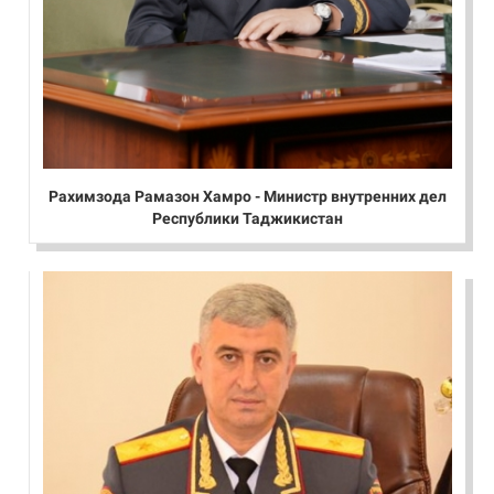
Рахимзода Рамазон Хамро - Министр внутренних дел
Республики Таджикистан