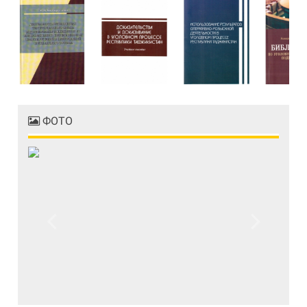
ФОТО
Previous
Next