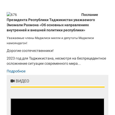
Послание
Президента Республики Таджикистан уважаемого
Эмомали Рахмона «Об основных направлениях
внутренней и внешней политики республики»
Уважаемые члены Маджлиси милли и депутаты Маджлиси
намояндагон!
Дорогие соотечественники!
2023 год для Таджикистана, несмотря на беспрецедентное
осложнение ситуации современного мира...
Подробное
ВИДЕО