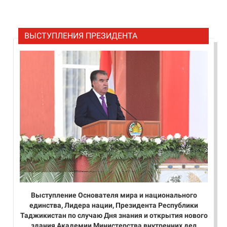
ВЫСТУПЛЕНИЯ ПРЕЗИДЕНТА
Выступление Основателя мира и национального
единства, Лидера нации, Президента Республики
Таджикистан по случаю Дня знания и открытия нового
здания Академии Министерства внутренних дел