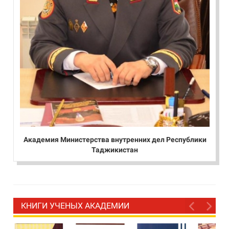
Академия Министерства внутренних дел Республики
Таджикистан
КНИГИ УЧЕНЫХ АКАДЕМИИ