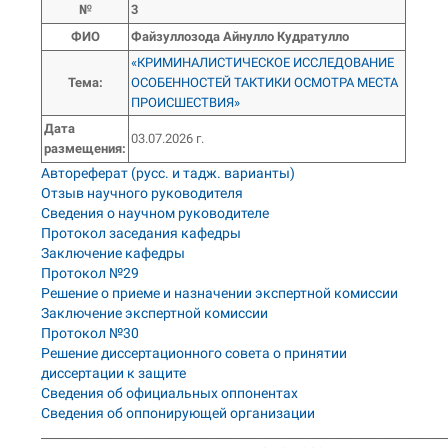
№
3
ФИО
Файзуллозода Айнулло Кудратулло
«КРИМИНАЛИСТИЧЕСКОЕ ИССЛЕДОВАНИЕ
Тема
:
ОСОБЕННОСТЕЙ ТАКТИКИ ОСМОТРА МЕСТА
ПРОИСШЕСТВИЯ»
Дата
03.07.2026 г.
размещения:
Автореферат (русс. и тадж. варианты)
Отзыв научного руководителя
Сведения о научном руководителе
Протокол заседания кафедры
Заключение кафедры
Протокол №29
Решение о приеме и назначении экспертной комиссии
Заключение экспертной комиссии
Протокол №30
Решение диссертационного совета о принятии
диссертации к защите
Сведения об официальных оппонентах
Сведения об оппонирующей организации
___________________________________________________________________