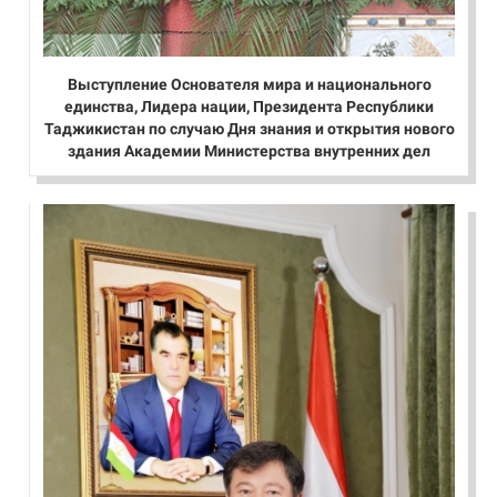
Выступление Основателя мира и национального
единства, Лидера нации, Президента Республики
Таджикистан по случаю Дня знания и открытия нового
здания Академии Министерства внутренних дел