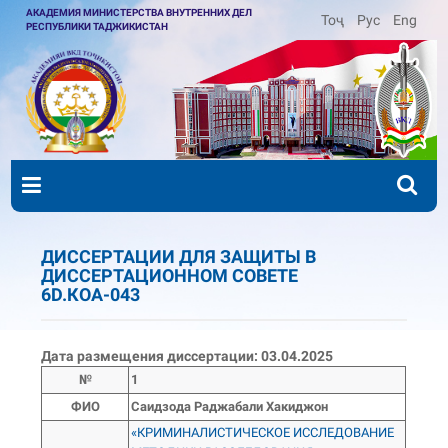
АКАДЕМИЯ МИНИСТЕРСТВА ВНУТРЕННИХ ДЕЛ
Тоҷ
Рус
Eng
РЕСПУБЛИКИ ТАДЖИКИСТАН
ДИССЕРТАЦИИ ДЛЯ ЗАЩИТЫ В
ДИССЕРТАЦИОННОМ СОВЕТЕ
6D.КОА-043
Дата размещения диссертации: 03.04.2025
№
1
ФИО
Саидзода Раджабали Хакиджон
«КРИМИНАЛИСТИЧЕСКОЕ ИССЛЕДОВАНИЕ