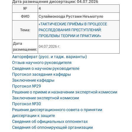
Дата размещения диссертации: 04.07.2026
№
4
ФИО
Сулаймонзода Рустами Неъматуло
«ТАКТИЧЕСКИЕ ПРИЁМЫ В ПРОЦЕССЕ
Тема
:
РАССЛЕДОВАНИЯ ПРЕСТУПЛЕНИЙ:
ПРОБЛЕМЫ ТЕОРИИ И ПРАКТИКИ»
Дата
04.07.2026 г.
размещения:
Автореферат (русс. и тадж. варианты)
Отзыв научного руководителя
Сведения о научном руководителе
Протокол заседания кафедры
Заключение кафедры
Протокол №29
Решение о приеме и назначении экспертной комиссии
Заключение экспертной комиссии
Протокол №30
Решение диссертационного совета о принятии
диссертации к защите
Сведения об официальных оппонентах
Сведения об оппонирующей организации