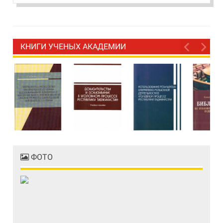
КНИГИ УЧЕНЫХ АКАДЕМИИ
ФОТО