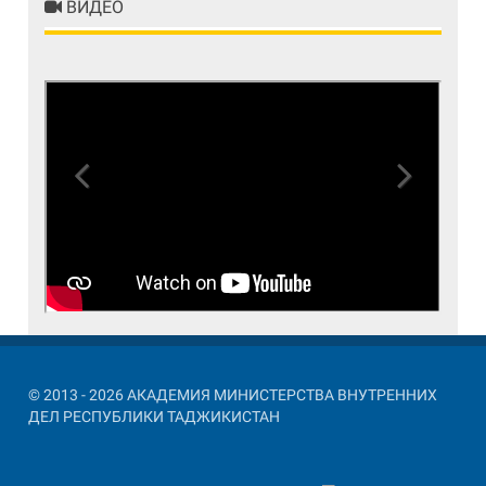
ВИДЕО
Previous
Next
© 2013 - 2026 АКАДЕМИЯ МИНИСТЕРСТВА ВНУТРЕННИХ
ДЕЛ РЕСПУБЛИКИ ТАДЖИКИСТАН