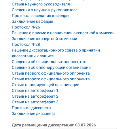
Отзыв научного руководителя
Сведения о научном руководителе
Протокол заседания кафедры
Заключение кафедры
Протокол №26
Решение о приеме и назначении экспертной комиссии
Заключение экспертной комиссии
Протокол №28
Решение диссертационного совета о принятии
диссертации к защите
Сведения об официальных оппонентах
Сведения об оппонирующей организации
Отзыв первого официального оппонента
Отзыв второго официального оппонента
Отзыв оппонирующей организации
Отзыв на автореферат 1
Отзыв на автореферат 2
Отзыв на автореферат 3
Протокол диссовета
Заключение диссовета
___________________________________________________________________
Дата размещения диссертации: 03.07.2026