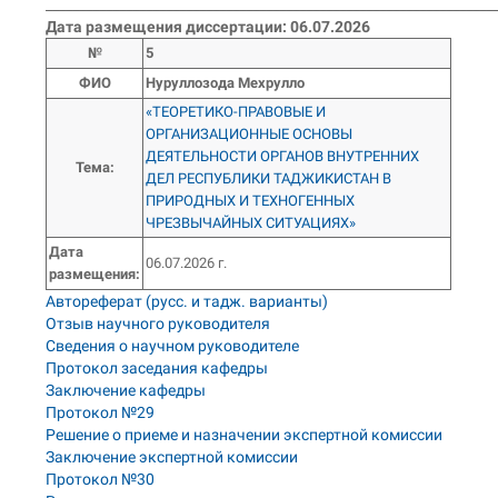
___________________________________________________________________
Дата размещения диссертации: 06.07.2026
№
5
ФИО
Нуруллозода Мехрулло
«ТЕОРЕТИКО-ПРАВОВЫЕ И
ОРГАНИЗАЦИОННЫЕ ОСНОВЫ
ДЕЯТЕЛЬНОСТИ ОРГАНОВ ВНУТРЕННИХ
Тема
:
ДЕЛ РЕСПУБЛИКИ ТАДЖИКИСТАН В
ПРИРОДНЫХ И ТЕХНОГЕННЫХ
ЧРЕЗВЫЧАЙНЫХ СИТУАЦИЯХ»
Дата
06.07.2026 г.
размещения:
Автореферат (русс. и тадж. варианты)
Отзыв научного руководителя
Сведения о научном руководителе
Протокол заседания кафедры
Заключение кафедры
Протокол №29
Решение о приеме и назначении экспертной комиссии
Заключение экспертной комиссии
Протокол №30