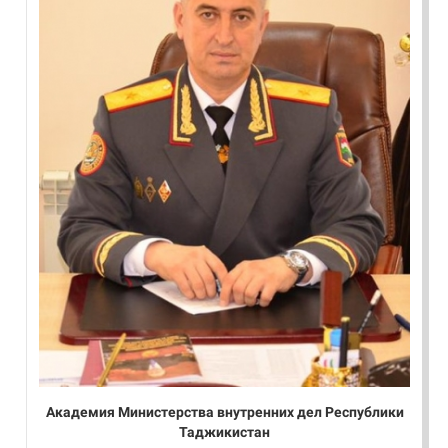
Академия Министерства внутренних дел Республики
Таджикистан