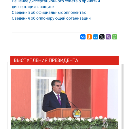
Решение диссертационного совета о принятии
диссертации к защите
Сведения об официальных оппонентах
Сведения об оппонирующей организации
ВЫСТУПЛЕНИЯ ПРЕЗИДЕНТА