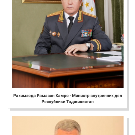
Рахимзода Рамазон Хамро - Министр внутренних дел
Республики Таджикистан