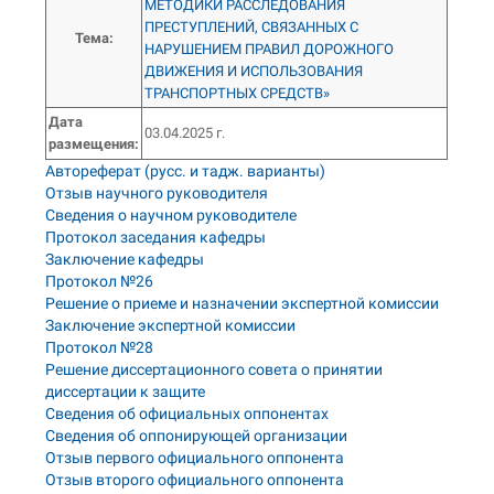
МЕТОДИКИ РАССЛЕДОВАНИЯ
ПРЕСТУПЛЕНИЙ, СВЯЗАННЫХ С
Тема
:
НАРУШЕНИЕМ ПРАВИЛ ДОРОЖНОГО
ДВИЖЕНИЯ И ИСПОЛЬЗОВАНИЯ
ТРАНСПОРТНЫХ СРЕДСТВ»
Дата
03.04.2025 г.
размещения:
Автореферат (русс. и тадж. варианты)
Отзыв научного руководителя
Сведения о научном руководителе
Протокол заседания кафедры
Заключение кафедры
Протокол №26
Решение о приеме и назначении экспертной комиссии
Заключение экспертной комиссии
Протокол №28
Решение диссертационного совета о принятии
диссертации к защите
Сведения об официальных оппонентах
Сведения об оппонирующей организации
Отзыв первого официального оппонента
Отзыв второго официального оппонента