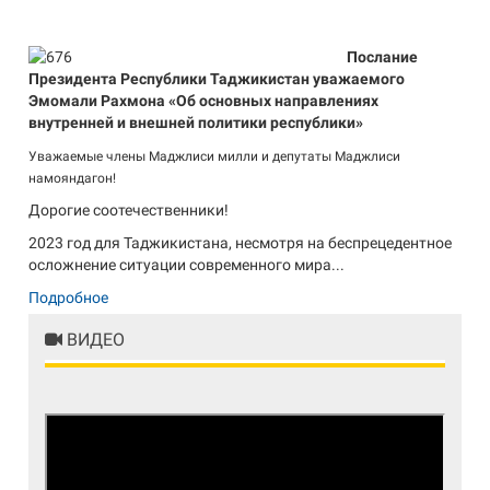
Послание
Президента Республики Таджикистан уважаемого
Эмомали Рахмона «Об основных направлениях
внутренней и внешней политики республики»
Уважаемые члены Маджлиси милли и депутаты Маджлиси
намояндагон!
Дорогие соотечественники!
2023 год для Таджикистана, несмотря на беспрецедентное
осложнение ситуации современного мира...
Подробное
ВИДЕО