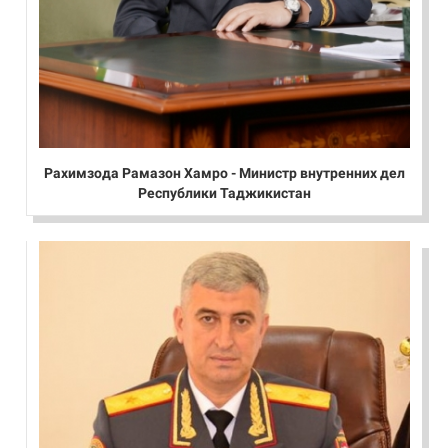
Рахимзода Рамазон Хамро - Министр внутренних дел
Республики Таджикистан