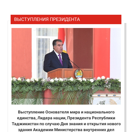
ВЫСТУПЛЕНИЯ ПРЕЗИДЕНТА
Выступление Основателя мира и национального
единства, Лидера нации, Президента Республики
Таджикистан по случаю Дня знания и открытия нового
здания Академии Министерства внутренних дел