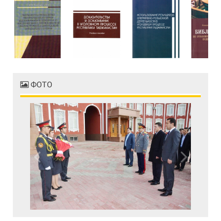
ФОТО
Previous
Next