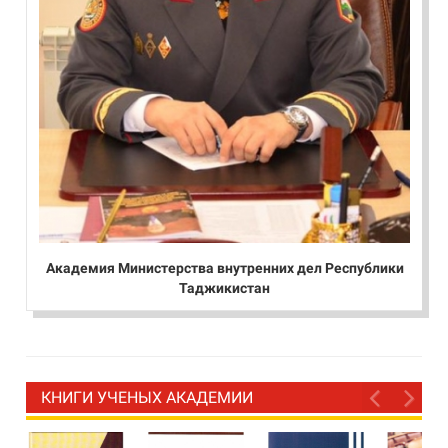
Академия Министерства внутренних дел Республики
Таджикистан
КНИГИ УЧЕНЫХ АКАДЕМИИ