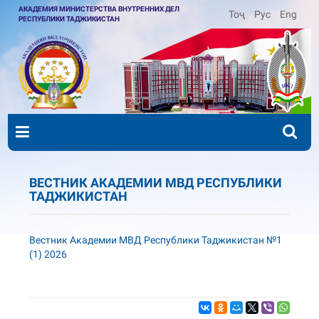
АКАДЕМИЯ МИНИСТЕРСТВА ВНУТРЕННИХ ДЕЛ
Тоҷ
Рус
Eng
РЕСПУБЛИКИ ТАДЖИКИСТАН
ВЕСТНИК АКАДЕМИИ МВД РЕСПУБЛИКИ
ТАДЖИКИСТАН
Вестник Академии МВД Республики Таджикистан №1
(1) 2026