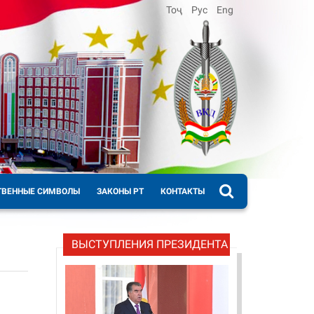
Тоҷ
Рус
Eng
ТВЕННЫЕ СИМВОЛЫ
ЗАКОНЫ РТ
КОНТАКТЫ
ВЫСТУПЛЕНИЯ ПРЕЗИДЕНТА