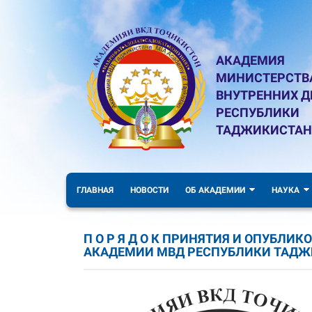
АКАДЕМИЯ
МИНИСТЕРСТВ
ВНУТРЕННИХ Д
РЕСПУБЛИКИ
ТАДЖИКИСТАН
ГЛАВНАЯ
НОВОСТИ
ОБ АКАДЕМИИ
НАУКА
П О Р Я Д О К ПРИНЯТИЯ И ОПУБЛИ
АКАДЕМИИ МВД РЕСПУБЛИКИ ТАДЖ