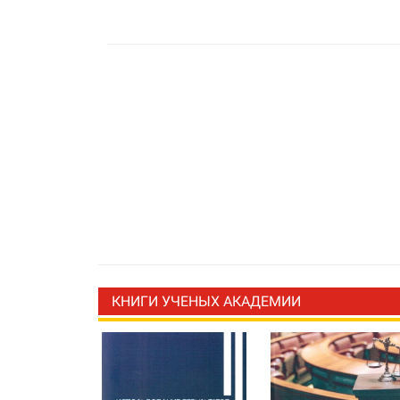
КНИГИ УЧЕНЫХ АКАДЕМИИ