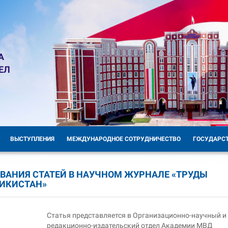
А
ЕЛ
ВЫСТУПЛЕНИЯ
МЕЖДУНАРОДНОЕ СОТРУДНИЧЕСТВО
ГОСУДАРС
КОВАНИЯ СТАТЕЙ В НАУЧНОМ ЖУРНАЛЕ «ТРУДЫ
ИКИСТАН»
Статья представляется в Организационно-научный и
редакционно-издательский отдел Академии МВД