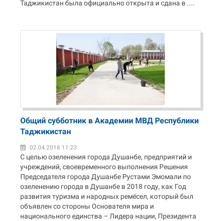
Таджикистан была официально открыта и сдана в ....
Общий субботник в Академии МВД Республики
Таджикистан
02.04.2018 11:23
С целью озеленения города Душанбе, предприятий и
учреждений, своевременного выполнения Решения
Председателя города Душанбе Рустами Эмомали по
озеленению города в Душанбе в 2018 году, как Год
развития туризма и народных ремёсел, который был
объявлен со стороны Основателя мира и
национального единства – Лидера нации, Президента