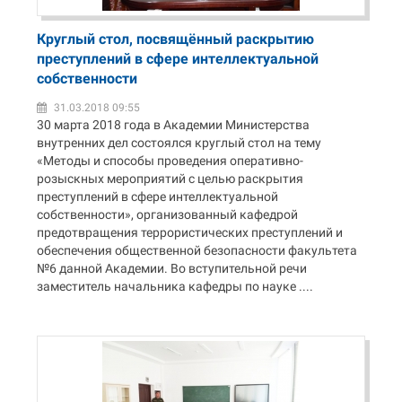
Круглый стол, посвящённый раскрытию
преступлений в сфере интеллектуальной
собственности
31.03.2018 09:55
30 марта 2018 года в Академии Министерства
внутренних дел состоялся круглый стол на тему
«Методы и способы проведения оперативно-
розыскных мероприятий с целью раскрытия
преступлений в сфере интеллектуальной
собственности», организованный кафедрой
предотвращения террористических преступлений и
обеспечения общественной безопасности факультета
№6 данной Академии. Во вступительной речи
заместитель начальника кафедры по науке ....