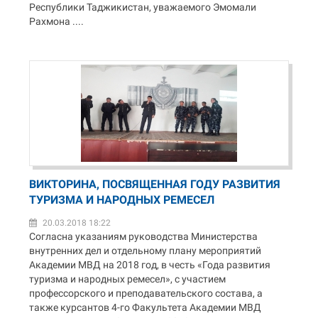
Республики Таджикистан, уважаемого Эмомали
Рахмона ....
ВИКТОРИНА, ПОСВЯЩЕННАЯ ГОДУ РАЗВИТИЯ
ТУРИЗМА И НАРОДНЫХ РЕМЕСЕЛ
20.03.2018 18:22
Согласна указаниям руководства Министерства
внутренних дел и отдельному плану мероприятий
Академии МВД на 2018 год, в честь «Года развития
туризма и народных ремесел», с участием
профессорского и преподавательского состава, а
также курсантов 4-го Факультета Академии МВД