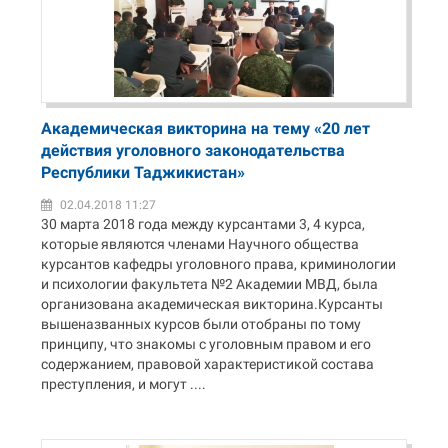
Академическая викторина на тему «20 лет
действия уголовного законодательства
Республики Таджикистан»
02.04.2018 11:27
30 марта 2018 года между курсантами 3, 4 курса,
которые являются членами Научного общества
курсантов кафедры уголовного права, криминологии
и психологии факультета №2 Академии МВД, была
организована академическая викторина.Курсанты
вышеназванных курсов были отобраны по тому
принципу, что знакомы с уголовным правом и его
содержанием, правовой характеристикой состава
преступления, и могут ....