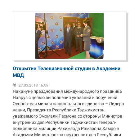
Открытие Телевизионной студии в Академии
МВД
27.03.2018 16:09
Накануне празднования международного праздника
Навруз с целью выполнения указаний и поручений
Основателя мира и национального единства – Лидера
нации, Президента Республики Таджикистан,
уважаемого Эмомали Рахмона со стороны Министра
внутренних дел Республики Таджикистан генерал-
полковника милиции Рахимзода Рамазона Хамро в
Академии Министерства внутренних дел Республики