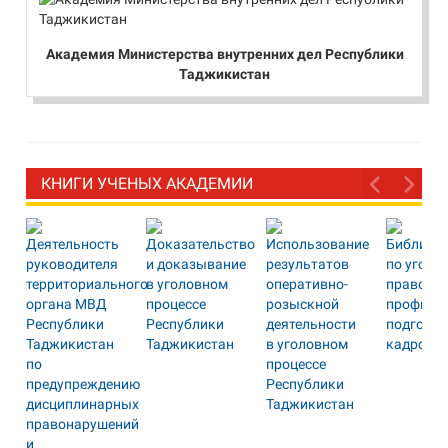
Академия Министерства внутренних дел Республики
Таджикистан
КНИГИ УЧЕНЫХ АКАДЕМИИ