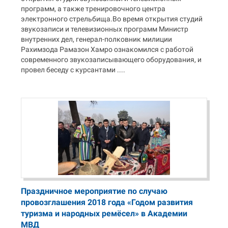
программ, а также тренировочного центра
электронного стрельбища.Во время открытия студий
звукозаписи и телевизионных программ Министр
внутренних дел, генерал-полковник милиции
Рахимзода Рамазон Хамро ознакомился с работой
современного звукозаписывающего оборудования, и
провел беседу с курсантами ....
Праздничное мероприятие по случаю
провозглашения 2018 года «Годом развития
туризма и народных ремёсел» в Академии
МВД