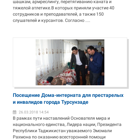
шашкам, армреслингу, перетягиванию каната и
тяжелой атлетике.В которых приняли участие 40
сотрудников и преподавателей, а также 150
слушателей и курсантов. Согласно ....
Посещение Дома-интерната для престарелых
и инвалидов города Турсунзаде
26.03.2018 14:54
В рамках пути наставлений Основателя мира и
национального единства, Лидера нации, Президента
Республики Таджикистан уважаемого Эмомали
Рахмона по оказанию всесторонней помощи