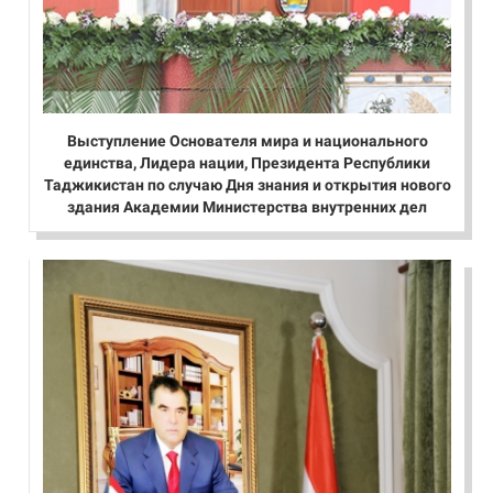
Выступление Основателя мира и национального
единства, Лидера нации, Президента Республики
Таджикистан по случаю Дня знания и открытия нового
здания Академии Министерства внутренних дел