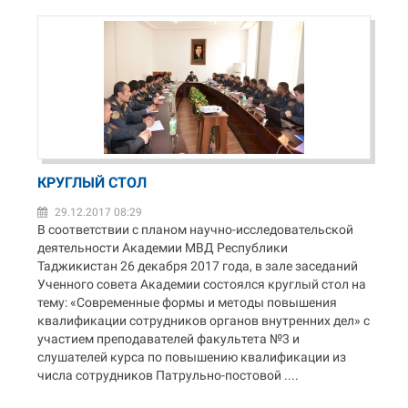
КРУГЛЫЙ СТОЛ
29.12.2017 08:29
В соответствии с планом научно-исследовательской
деятельности Академии МВД Республики
Таджикистан 26 декабря 2017 года, в зале заседаний
Ученного совета Академии состоялся круглый стол на
тему: «Современные формы и методы повышения
квалификации сотрудников органов внутренних дел» с
участием преподавателей факультета №3 и
слушателей курса по повышению квалификации из
числа сотрудников Патрульно-постовой ....