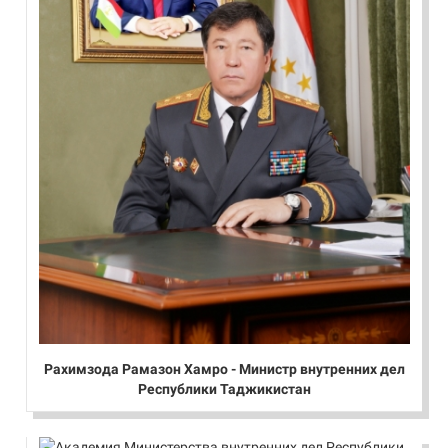
Рахимзода Рамазон Хамро - Министр внутренних дел
Республики Таджикистан