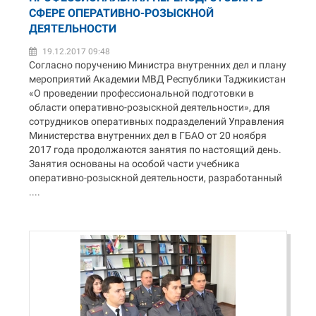
СФЕРЕ ОПЕРАТИВНО-РОЗЫСКНОЙ
ДЕЯТЕЛЬНОСТИ
19.12.2017 09:48
Согласно поручению Министра внутренних дел и плану
мероприятий Академии МВД Республики Таджикистан
«О проведении профессиональной подготовки в
области оперативно-розыскной деятельности», для
сотрудников оперативных подразделений Управления
Министерства внутренних дел в ГБАО от 20 ноября
2017 года продолжаются занятия по настоящий день.
Занятия основаны на особой части учебника
оперативно-розыскной деятельности, разработанный
....