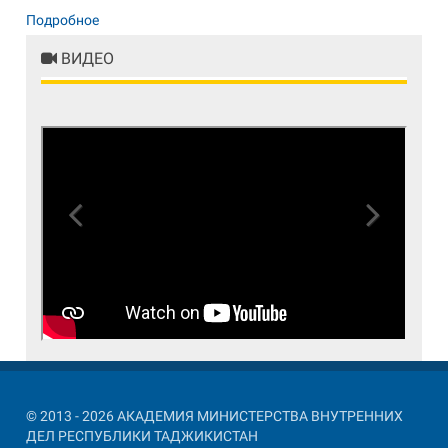
Подробное
ВИДЕО
Previous
Next
© 2013 - 2026 АКАДЕМИЯ МИНИСТЕРСТВА ВНУТРЕННИХ
ДЕЛ РЕСПУБЛИКИ ТАДЖИКИСТАН