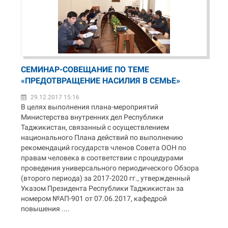
СЕМИНАР-СОВЕЩАНИЕ ПО ТЕМЕ
«ПРЕДОТВРАЩЕНИЕ НАСИЛИЯ В СЕМЬЕ»
29.12.2017 15:16
В целях выполнения плана-мероприятий
Министерства внутренних дел Республики
Таджикистан, связанный с осуществлением
национального Плана действий по выполнению
рекомендаций государств членов Совета ООН по
правам человека в соответствии с процедурами
проведения универсального периодического Обзора
(второго периода) за 2017-2020 гг., утвержденный
Указом Президента Республики Таджикистан за
номером №АП-901 от 07.06.2017, кафедрой
повышения ....