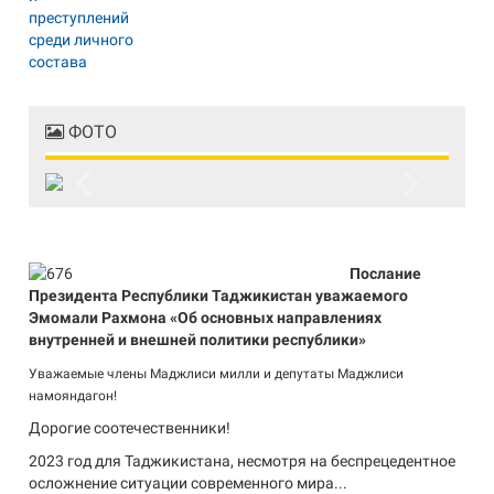
ФОТО
Previous
Next
Послание
Президента Республики Таджикистан уважаемого
Эмомали Рахмона «Об основных направлениях
внутренней и внешней политики республики»
Уважаемые члены Маджлиси милли и депутаты Маджлиси
намояндагон!
Дорогие соотечественники!
2023 год для Таджикистана, несмотря на беспрецедентное
осложнение ситуации современного мира...