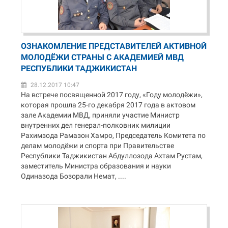
ОЗНАКОМЛЕНИЕ ПРЕДСТАВИТЕЛЕЙ АКТИВНОЙ
МОЛОДЁЖИ СТРАНЫ С АКАДЕМИЕЙ МВД
РЕСПУБЛИКИ ТАДЖИКИСТАН
28.12.2017 10:47
На встрече посвященной 2017 году, «Году молодёжи»,
которая прошла 25-го декабря 2017 года в актовом
зале Академии МВД, приняли участие Министр
внутренних дел генерал-полковник милиции
Рахимзода Рамазон Хамро, Председатель Комитета по
делам молодёжи и спорта при Правительстве
Республики Таджикистан Абдуллозода Ахтам Рустам,
заместитель Министра образования и науки
Одиназода Бозорали Немат, ....