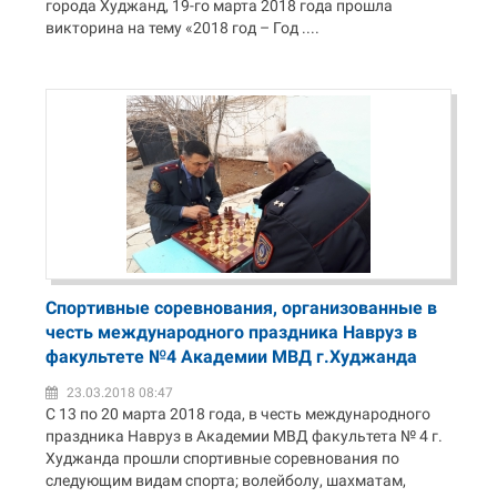
города Худжанд, 19-го марта 2018 года прошла
викторина на тему «2018 год – Год ....
Спортивные соревнования, организованные в
честь международного праздника Навруз в
факультете №4 Академии МВД г.Худжанда
23.03.2018 08:47
С 13 по 20 марта 2018 года, в честь международного
праздника Навруз в Академии МВД факультета № 4 г.
Худжанда прошли спортивные соревнования по
следующим видам спорта; волейболу, шахматам,