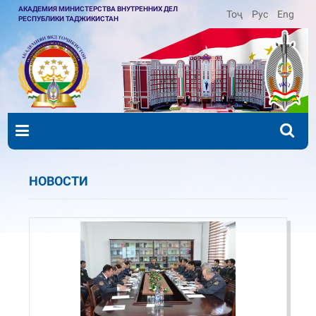
АКАДЕМИЯ МИНИСТЕРСТВА ВНУТРЕННИХ ДЕЛ
Тоҷ
Рус
Eng
РЕСПУБЛИКИ ТАДЖИКИСТАН
НОВОСТИ