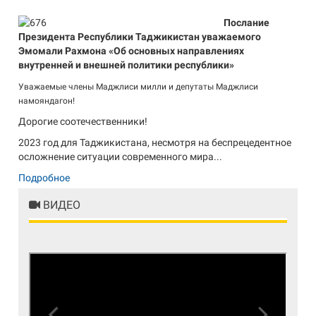
Послание
Президента Республики Таджикистан уважаемого
Эмомали Рахмона «Об основных направлениях
внутренней и внешней политики республики»
Уважаемые члены Маджлиси милли и депутаты Маджлиси
намояндагон!
Дорогие соотечественники!
2023 год для Таджикистана, несмотря на беспрецедентное
осложнение ситуации современного мира...
Подробное
ВИДЕО