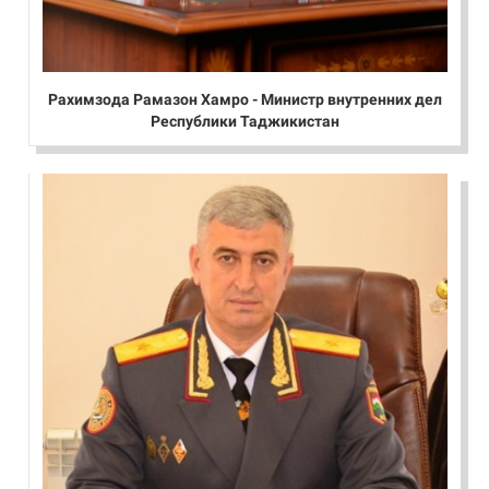
Рахимзода Рамазон Хамро - Министр внутренних дел
Республики Таджикистан