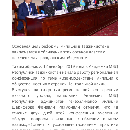
Основная цель реформы милиции в Таджикистане
заключается в сближении этих органов власти с
населением и гражданским обществом.
Таким образом, 12 декабря 2019 года в Академии МВД
Республики Таджикистан начала работу региональная
конференция по теме «Взаимодействие милиции с
общественностью в странах Центральной Азии».
Выступая на открытии региональной конференции
высокого уровня, начальник Академии МВД
Республики Таджикистан генерал-майор милиции
Шарифзода Файзали Рахмонали отметил, что «в
течение двух дней этой конференции участники
обсудят вопросы, связанные с обменом опытом
взаимодействия и усовершенствованием практики