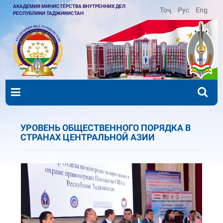
АКАДЕМИЯ МИНИСТЕРСТВА ВНУТРЕННИХ ДЕЛ
Тоҷ
Рус
Eng
РЕСПУБЛИКИ ТАДЖИКИСТАН
УРОВЕНЬ ОБЩЕСТВЕННОГО ПОРЯДКА В
СТРАНАХ ЦЕНТРАЛЬНОЙ АЗИИ