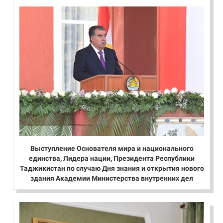
Выступление Основателя мира и национального
единства, Лидера нации, Президента Республики
Таджикистан по случаю Дня знания и открытия нового
здания Академии Министерства внутренних дел