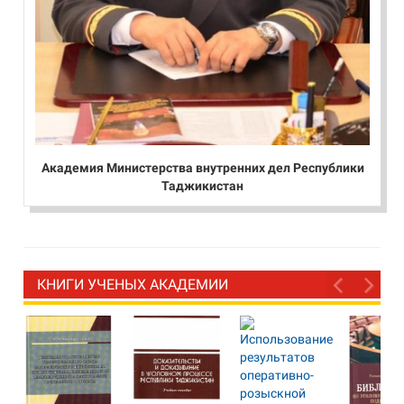
Академия Министерства внутренних дел Республики
Таджикистан
КНИГИ УЧЕНЫХ АКАДЕМИИ