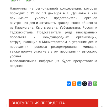
Напомним, на региональной конференции, которая
проходит с 12 по 13 декабря в г. Душанбе в ней
принимают участие представители органов
внутренних дел и активисты гражданского общества
из Казахстана, Кыргызстана, Узбекистана, России и
Таджикистана. Представители ряда иностранных
посольств и международных организаций,
сотрудничающие с Министерством внутренних дел в
проведении процесса реформирования милиции,
также примут участие в этом мероприятии высокого
уровня.
Дополнительная информация будет предоставлена
позднее.
ВЫСТУПЛЕНИЯ ПРЕЗИДЕНТА