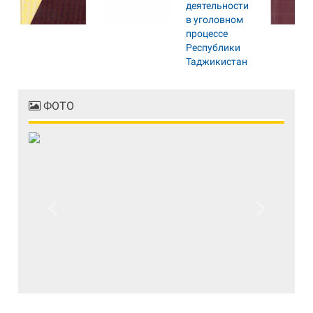
ФОТО
Previous
Next