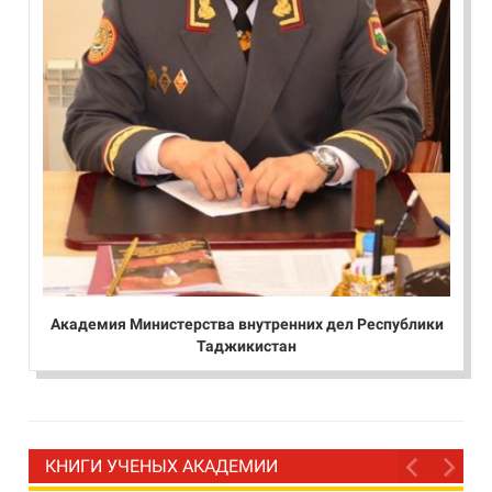
Академия Министерства внутренних дел Республики
Таджикистан
КНИГИ УЧЕНЫХ АКАДЕМИИ