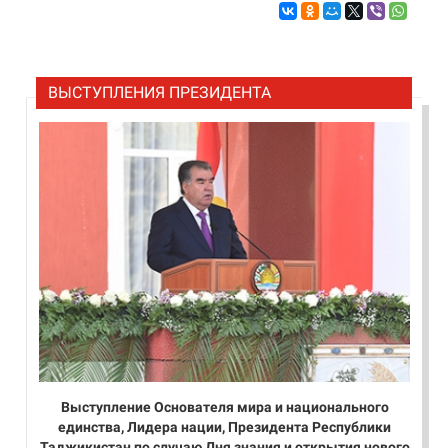
ВЫСТУПЛЕНИЯ ПРЕЗИДЕНТА
Выступление Основателя мира и национального
единства, Лидера нации, Президента Республики
Таджикистан по случаю Дня знания и открытия нового