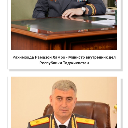
Рахимзода Рамазон Хамро - Министр внутренних дел
Республики Таджикистан