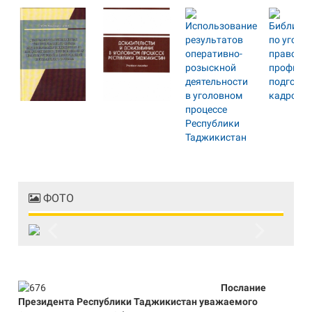
ФОТО
Previous
Next
Послание
Президента Республики Таджикистан уважаемого