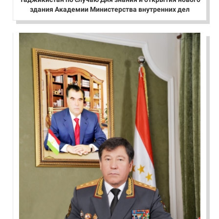
здания Академии Министерства внутренних дел