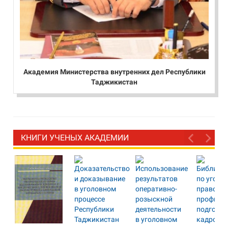
Академия Министерства внутренних дел Республики
Таджикистан
КНИГИ УЧЕНЫХ АКАДЕМИИ