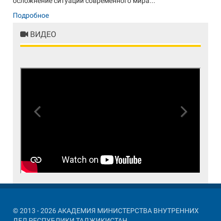
осложнение ситуации современного мира...
Подробное
ВИДЕО
Previous
Next
© 2013 - 2026 АКАДЕМИЯ МИНИСТЕРСТВА ВНУТРЕННИХ
ДЕЛ РЕСПУБЛИКИ ТАДЖИКИСТАН