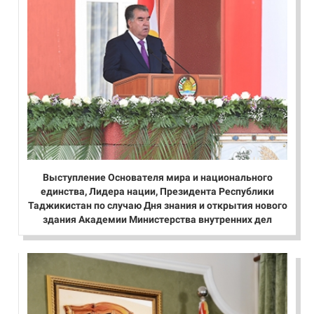
Выступление Основателя мира и национального
единства, Лидера нации, Президента Республики
Таджикистан по случаю Дня знания и открытия нового
здания Академии Министерства внутренних дел