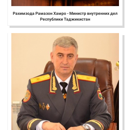
Рахимзода Рамазон Хамро - Министр внутренних дел
Республики Таджикистан