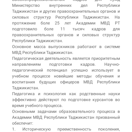
Министерство внутренних дел Республики
Таджикистан и других правоохранительных органов и
силовых структур Республики Таджикистан. На
протяжение боле 25 лет Академии МВД РТ
подготовило боле 11 тысяч кадров для
правоохранительных органов и силовых структур
Республики Таджикистан.
Основное масса выпускников работают в системе
МВД Республики Таджикистан.
Педагогическая деятельность является приоритетным
направлениям подготовки кадров. Научно-
педагогический потенциал успешно использует в
учебном процессе новейшие методы обучения и
воспитания будущих офицеров МВД Республики
Таджикистан.
Педагогика и психология как родственные науки
эффективно действуют по подготовке курсантов во
время учебного процесса.
Основными задачами образовательного процесса в
Академии МВД Республики Таджикистан призванный
обеспечит:
1. Историческую преемственность поколения,