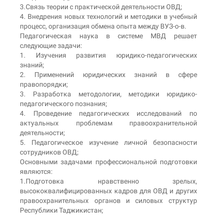
3.Связь теории с практической деятельности ОВД;
4. Внедрения новых технологий и методики в учебный
процесс, организация обмена опыта между ВУЗ-о-в.
Педагогическая наука в системе МВД решает
следующие задачи:
1. Изучения развития юридико-педагогических
знаний;
2. Применений юридических знаний в сфере
правопорядки;
3. Разработка методологии, методики юридико-
педагогического познания;
4. Проведение педагогических исследований по
актуальных проблемам правоохранительной
деятельности;
5. Педагогическое изучение личной безопасности
сотрудников ОВД;
Основными задачами профессиональной подготовки
являются:
1.Подготовка нравственно зрелых,
высококвалифицированных кадров для ОВД и других
правоохранительных органов и силовых структур
Республики Таджикистан;