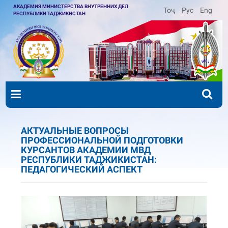
АКАДЕМИЯ МИНИСТЕРСТВА ВНУТРЕННИХ ДЕЛ
Тоҷ
Рус
Eng
РЕСПУБЛИКИ ТАДЖИКИСТАН
АКТУАЛЬНЫЕ ВОПРОСЫ
ПРОФЕССИОНАЛЬНОЙ ПОДГОТОВКИ
КУРСАНТОВ АКАДЕМИИ МВД
РЕСПУБЛИКИ ТАДЖИКИСТАН:
ПЕДАГОГИЧЕСКИЙ АСПЕКТ