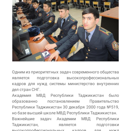
Одним из приоритетных задач современного общества
является подготовка высокопрофессиональных
кадров для нужд системы министерство внутренних
дел стран СНГ.
Академия МВД Республики Таджикистан было
образованно постановлением Правительство
Республики Таджикистан 30 декабря 2000 года №519,
но базе высшей школе МВД Республики Таджикистан.
Важнейшие задач Академии МВД Республики
Таджикистан, является подготовки
высокопрофессиональных кадров для нужд