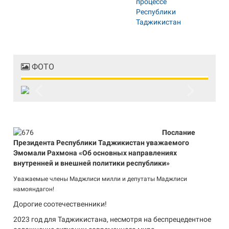
ФОТО
Previous
Next
Послание
Президента Республики Таджикистан уважаемого
Эмомали Рахмона «Об основных направлениях
внутренней и внешней политики республики»
Уважаемые члены Маджлиси милли и депутаты Маджлиси
намояндагон!
Дорогие соотечественники!
2023 год для Таджикистана, несмотря на беспрецедентное