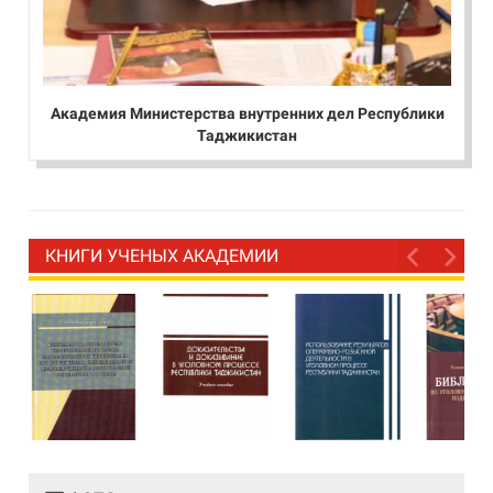
Академия Министерства внутренних дел Республики
Таджикистан
КНИГИ УЧЕНЫХ АКАДЕМИИ