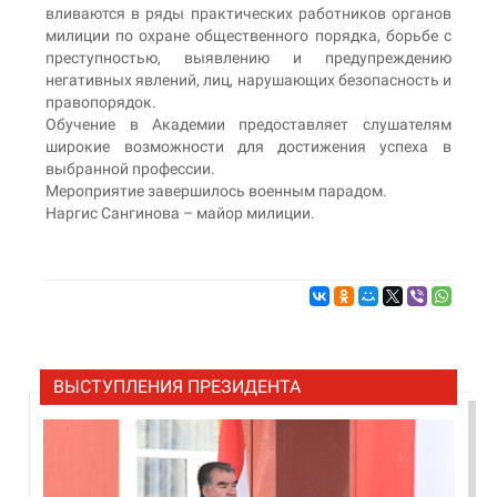
вливаются в ряды практических работников органов
милиции по охране общественного порядка, борьбе с
преступностью, выявлению и предупреждению
негативных явлений, лиц, нарушающих безопасность и
правопорядок.
Обучение в Академии предоставляет слушателям
широкие возможности для достижения успеха в
выбранной профессии.
Мероприятие завершилось военным парадом.
Наргис Сангинова – майор милиции.
ВЫСТУПЛЕНИЯ ПРЕЗИДЕНТА