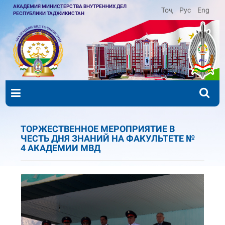
АКАДЕМИЯ МИНИСТЕРСТВА ВНУТРЕННИХ ДЕЛ
Тоҷ
Рус
Eng
РЕСПУБЛИКИ ТАДЖИКИСТАН
ТОРЖЕСТВЕННОЕ МЕРОПРИЯТИЕ В
ЧЕСТЬ ДНЯ ЗНАНИЙ НА ФАКУЛЬТЕТЕ №
4 АКАДЕМИИ МВД