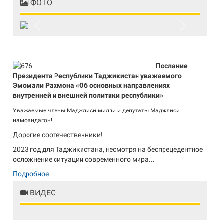
ФОТО
Previous
Next
Послание
Президента Республики Таджикистан уважаемого
Эмомали Рахмона «Об основных направлениях
внутренней и внешней политики республики»
Уважаемые члены Маджлиси милли и депутаты Маджлиси
намояндагон!
Дорогие соотечественники!
2023 год для Таджикистана, несмотря на беспрецедентное
осложнение ситуации современного мира...
Подробное
ВИДЕО