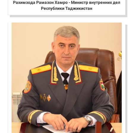
Рахимзода Рамазон Хамро - Министр внутренних дел
Республики Таджикистан