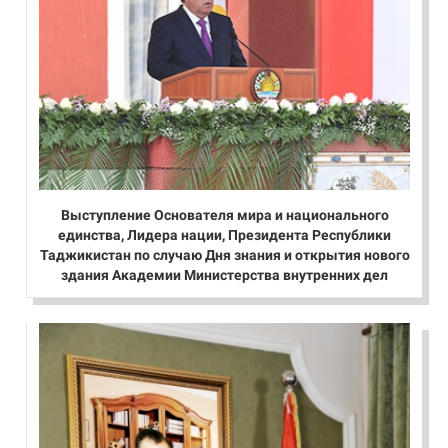
Выступление Основателя мира и национального
единства, Лидера нации, Президента Республики
Таджикистан по случаю Дня знания и открытия нового
здания Академии Министерства внутренних дел