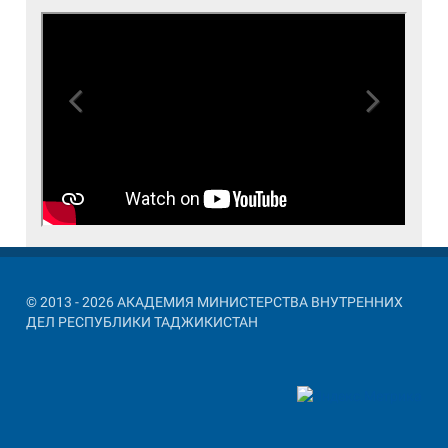
Previous
Next
© 2013 - 2026 АКАДЕМИЯ МИНИСТЕРСТВА ВНУТРЕННИХ
ДЕЛ РЕСПУБЛИКИ ТАДЖИКИСТАН