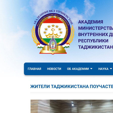
АКАДЕМИЯ
МИНИСТЕРСТВ
ВНУТРЕННИХ Д
РЕСПУБЛИКИ
ТАДЖИКИСТАН
ГЛАВНАЯ
НОВОСТИ
ОБ АКАДЕМИИ
НАУКА
ЖИТЕЛИ ТАДЖИКИСТАНА ПОУЧАСТВО