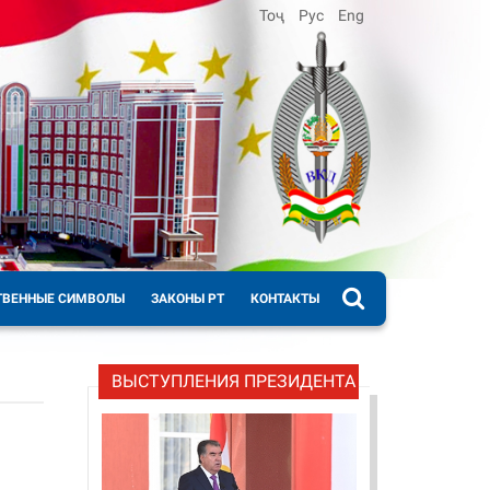
Тоҷ
Рус
Eng
ТВЕННЫЕ СИМВОЛЫ
ЗАКОНЫ РТ
КОНТАКТЫ
ВЫСТУПЛЕНИЯ ПРЕЗИДЕНТА