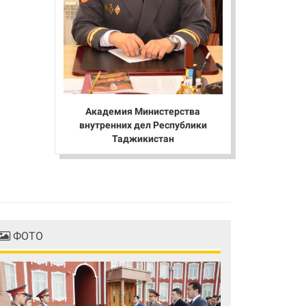
Академия Министерства
внутренних дел Республики
Таджикистан
ФОТО