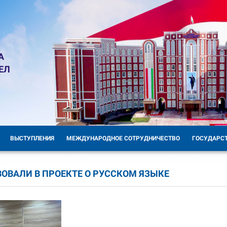
А
ЕЛ
ВЫСТУПЛЕНИЯ
МЕЖДУНАРОДНОЕ СОТРУДНИЧЕСТВО
ГОСУДАРС
ВАЛИ В ПРОЕКТЕ О РУССКОМ ЯЗЫКЕ