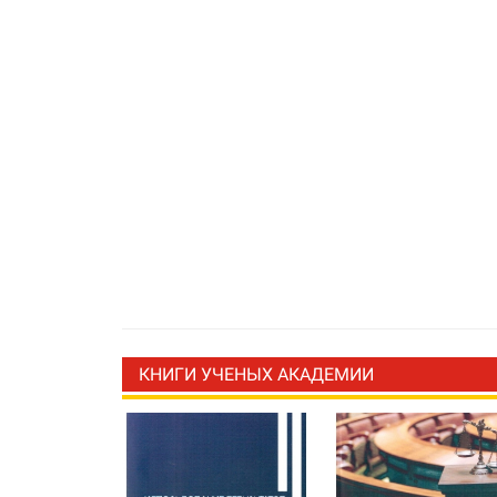
КНИГИ УЧЕНЫХ АКАДЕМИИ