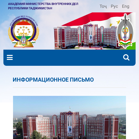
АКАДЕМИЯ МИНИСТЕРСТВА ВНУТРЕННИХ ДЕЛ
Тоҷ
Рус
Eng
РЕСПУБЛИКИ ТАДЖИКИСТАН
ИНФОРМАЦИОННОЕ ПИСЬМО