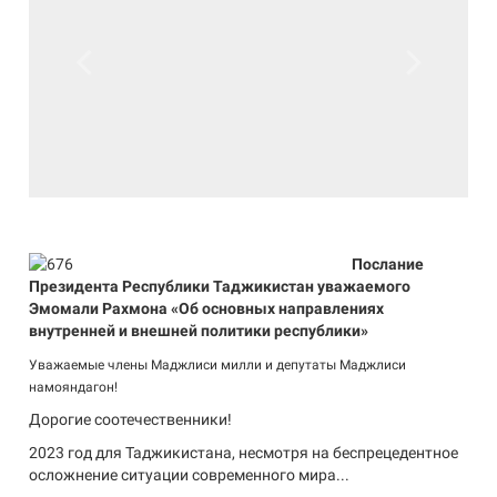
Previous
Next
Послание
Президента Республики Таджикистан уважаемого
Эмомали Рахмона «Об основных направлениях
внутренней и внешней политики республики»
Уважаемые члены Маджлиси милли и депутаты Маджлиси
намояндагон!
Дорогие соотечественники!
2023 год для Таджикистана, несмотря на беспрецедентное
осложнение ситуации современного мира...