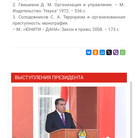
2. Гвишиани Д. М. Организация и управление. – М.:
Издательство: "Наука" 1972. – 536 с.
3. Солодовников С. А. Терроризм и организованная
преступность: монография.
– М.: «ЮНИТИ – ДАНА»: Закон и право, 2008. – 173 с.
ВЫСТУПЛЕНИЯ ПРЕЗИДЕНТА