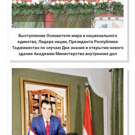
Выступление Основателя мира и национального
единства, Лидера нации, Президента Республики
Таджикистан по случаю Дня знания и открытия нового
здания Академии Министерства внутренних дел