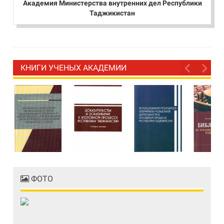
Академия Министерства внутренних дел Республики
Таджикистан
КНИГИ УЧЕНЫХ АКАДЕМИИ
ФОТО