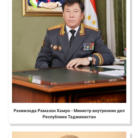
Рахимзода Рамазон Хамро - Министр внутренних дел
Республики Таджикистан