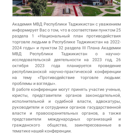
Академия МВД Республики Таджикистан с уважением
информирует Вас о том, что в соответствии пунктом 25
раздела 1 «Национальный план противодействия
торговле людьми в Республике Таджикистан на 2022-
2024 годы» и пунктом 32 раздела III Плана Академии
МВД Республики Таджикистан о научно-
исследовательской деятельности на 2023 год, 26
октября 2023 года планируется проведение
республиканской научно-практической конференции
на тему «Противодействие торговле людьми:
проблемы и взгляды».
В работе конференции могут принять участие ученые,
юристы, представители органов законодательной,
исполнительной и судебной власти, адвокатуры,
руководители и сотрудники органов гасударственной
власти и правоохранительных органов, а также
представители международных организаций и
гражданского общества, заинтересованные в
тематике нашей конференции.