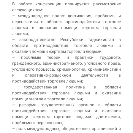
В работе конференции планируется рассмотрение
следующих тем:
– международное право: достижения, проблемы и
перспективы в области противодействия торговле
людьми и оказания помощи жертвам торговли
людьми;
– законодательство Республики Таджикистан в
области противодействия торговле людьми и
оказания помощи жертвам торговли людьми;
– проблемы теории и практики трудового,
гражданского, административного, уголовного права,
уголовного процесса, криминологии, криминалистики
и оперативно-розыскной деятельности в
противодействии торговле людьми;
– государственная политика в области
противодействия торговле людьми и оказания
помощи жертвам торговли людьми;
– реформа государственных органов в области
противодействия торговле людьми и оказания
помощи жертвам торговли людьми: достижения,
проблемы и перспективы;
– роль международных, общественных организаций и