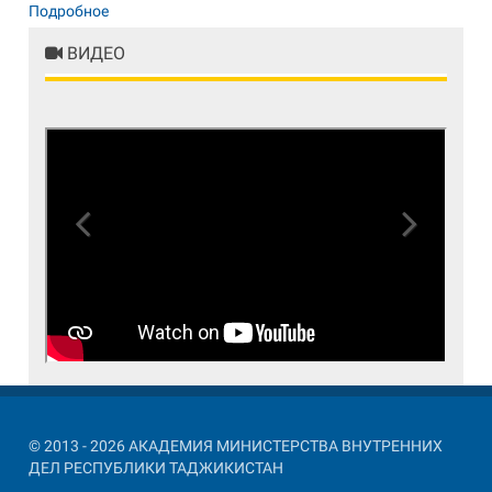
Подробное
ВИДЕО
Previous
Next
© 2013 - 2026 АКАДЕМИЯ МИНИСТЕРСТВА ВНУТРЕННИХ
ДЕЛ РЕСПУБЛИКИ ТАДЖИКИСТАН