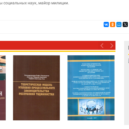
ы социальных наук, майор милиции.