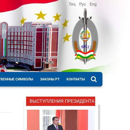
Тоҷ
Рус
Eng
ТВЕННЫЕ СИМВОЛЫ
ЗАКОНЫ РТ
КОНТАКТЫ
ВЫСТУПЛЕНИЯ ПРЕЗИДЕНТА