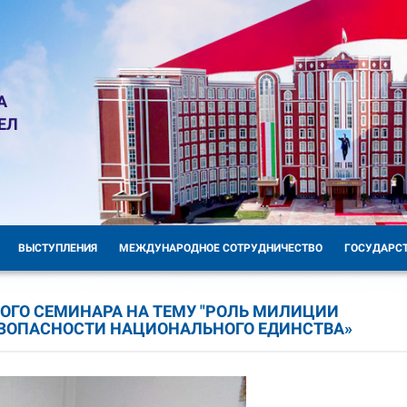
А
ЕЛ
ВЫСТУПЛЕНИЯ
МЕЖДУНАРОДНОЕ СОТРУДНИЧЕСТВО
ГОСУДАРС
ОГО СЕМИНАРА НА ТЕМУ "РОЛЬ МИЛИЦИИ
ЕЗОПАСНОСТИ НАЦИОНАЛЬНОГО ЕДИНСТВА»