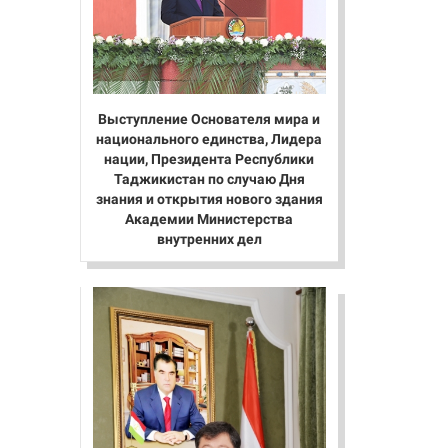
Выступление Основателя мира и
национального единства, Лидера
нации, Президента Республики
Таджикистан по случаю Дня
знания и открытия нового здания
Академии Министерства
внутренних дел