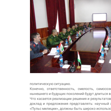
политическую ситуацию.
Конечно, ответственность, смелость, самос
нынешнего и будущих поколений будут длиться 
Что касается реализации решения и результатов
доклад и предложения представлять: научный 
«Пульс милиции», должны быть широко использо