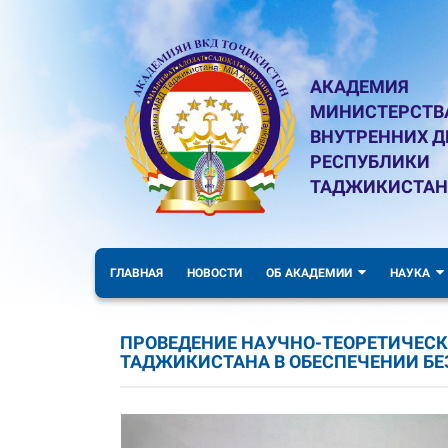
АКАДЕМИЯ
МИНИСТЕРСТВ
ВНУТРЕННИХ Д
РЕСПУБЛИКИ
ТАДЖИКИСТАН
ГЛАВНАЯ
НОВОСТИ
ОБ АКАДЕМИИ
НАУКА
ПРОВЕДЕНИЕ НАУЧНО-ТЕОРЕТИЧЕСК
ТАДЖИКИСТАНА В ОБЕСПЕЧЕНИИ Б