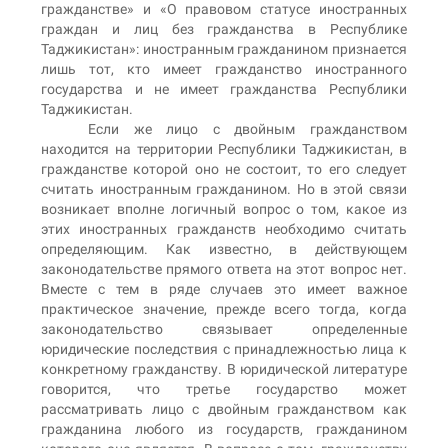
гражданстве» и «О правовом статусе иностранных
граждан и лиц без гражданства в Республике
Таджикистан»: иностранным гражданином признается
лишь тот, кто имеет гражданство иностранного
государства и не имеет гражданства Республики
Таджикистан.
Если же лицо с двойным гражданством
находится на территории Республики Таджикистан, в
гражданстве которой оно не состоит, то его следует
считать иностранным гражданином. Но в этой связи
возникает вполне логичный вопрос о том, какое из
этих иностранных гражданств необходимо считать
определяющим. Как известно, в действующем
законодательстве прямого ответа на этот вопрос нет.
Вместе с тем в ряде случаев это имеет важное
практическое значение, прежде всего тогда, когда
законодательство связывает определенные
юридические последствия с принадлежностью лица к
конкретному гражданству. В юридической литературе
говорится, что третье государство может
рассматривать лицо с двойным гражданством как
гражданина любого из государств, гражданином