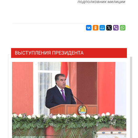
подполковник милиции
ВЫСТУПЛЕНИЯ ПРЕЗИДЕНТА