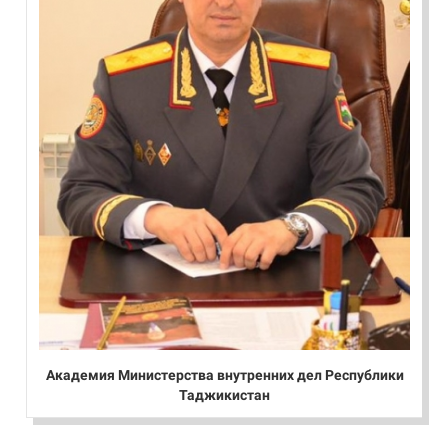
Академия Министерства внутренних дел Республики
Таджикистан