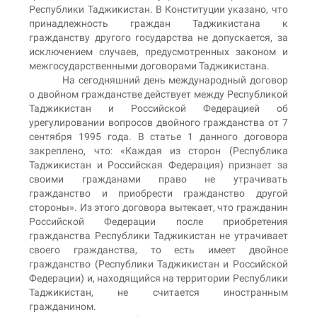
Республики Таджикистан. В Конституции указано, что
принадлежность граждан Таджикистана к
гражданству другого государства не допускается, за
исключением случаев, предусмотренных законом и
межгосударственными договорами Таджикистана.
На сегодняшний день международный договор
о двойном гражданстве действует между Республикой
Таджикистан и Российской Федерацией об
урегулировании вопросов двойного гражданства от 7
сентября 1995 года. В статье 1 данного договора
закреплено, что: «Каждая из сторон (Республика
Таджикистан и Российская Федерация) признает за
своими гражданами право не утрачивать
гражданство и приобрести гражданство другой
стороны». Из этого договора вытекает, что гражданин
Российской Федерации после приобретения
гражданства Республики Таджикистан не утрачивает
своего гражданства, то есть имеет двойное
гражданство (Республики Таджикистан и Российской
Федерации) и, находящийся на территории Республики
Таджикистан, не считается иностранным
гражданином.