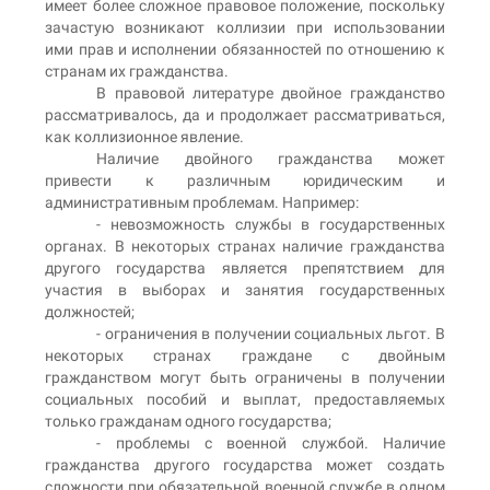
имеет более сложное правовое положение, поскольку
зачастую возникают коллизии при использовании
ими прав и исполнении обязанностей по отношению к
странам их гражданства.
В правовой литературе двойное гражданство
рассматривалось, да и продолжает рассматриваться,
как коллизионное явление.
Наличие двойного гражданства может
привести к различным юридическим и
административным проблемам. Например:
- невозможность службы в государственных
органах. В некоторых странах наличие гражданства
другого государства является препятствием для
участия в выборах и занятия государственных
должностей;
- ограничения в получении социальных льгот. В
некоторых странах граждане с двойным
гражданством могут быть ограничены в получении
социальных пособий и выплат, предоставляемых
только гражданам одного государства;
- проблемы с военной службой. Наличие
гражданства другого государства может создать
сложности при обязательной военной службе в одном