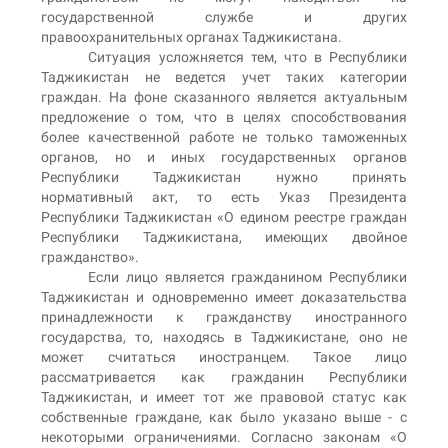
государственной службе и других
правоохранительных органах Таджикистана.
Ситуация усложняется тем, что в Республики
Таджикистан не ведется учет таких категории
граждан. На фоне сказанного является актуальным
предложение о том, что в целях способствования
более качественной работе не только таможенных
органов, но и иных государственных органов
Республики Таджикистан нужно принять
нормативный акт, то есть Указ Президента
Республики Таджикистан «О едином реестре граждан
Республики Таджикистана, имеющих двойное
гражданство».
Если лицо является гражданином Республики
Таджикистан и одновременно имеет доказательства
принадлежности к гражданству иностранного
государства, то, находясь в Таджикистане, оно не
может считаться иностранцем. Такое лицо
рассматривается как гражданин Республики
Таджикистан, и имеет тот же правовой статус как
собственные граждане, как было указано выше - с
некоторыми ограничениями. Согласно законам «О