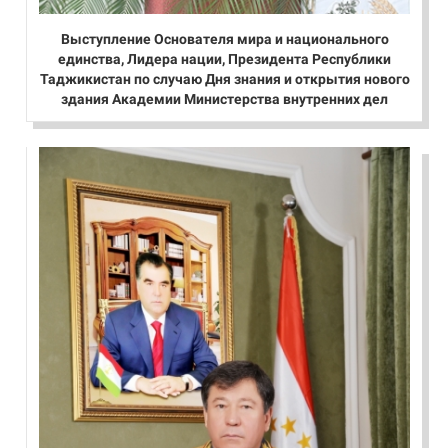
Выступление Основателя мира и национального
единства, Лидера нации, Президента Республики
Таджикистан по случаю Дня знания и открытия нового
здания Академии Министерства внутренних дел