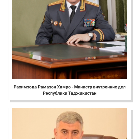
Рахимзода Рамазон Хамро - Министр внутренних дел
Республики Таджикистан