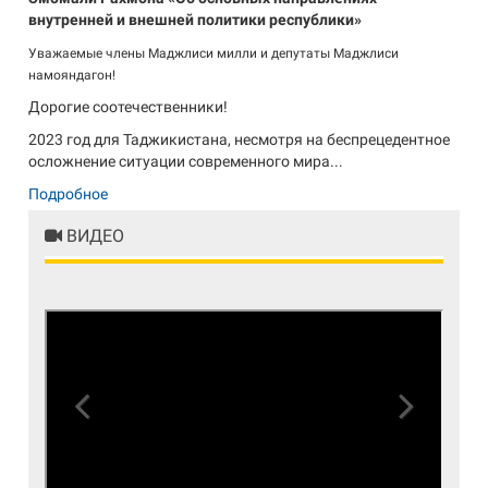
внутренней и внешней политики республики»
Уважаемые члены Маджлиси милли и депутаты Маджлиси
намояндагон!
Дорогие соотечественники!
2023 год для Таджикистана, несмотря на беспрецедентное
осложнение ситуации современного мира...
Подробное
ВИДЕО
Previous
Next