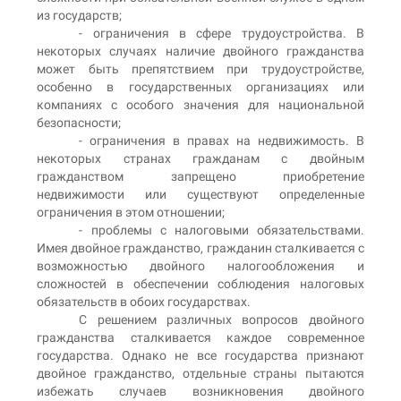
из государств;
- ограничения в сфере трудоустройства. В
некоторых случаях наличие двойного гражданства
может быть препятствием при трудоустройстве,
особенно в государственных организациях или
компаниях с особого значения для национальной
безопасности;
- ограничения в правах на недвижимость. В
некоторых странах гражданам с двойным
гражданством запрещено приобретение
недвижимости или существуют определенные
ограничения в этом отношении;
- проблемы с налоговыми обязательствами.
Имея двойное гражданство, гражданин сталкивается с
возможностью двойного налогообложения и
сложностей в обеспечении соблюдения налоговых
обязательств в обоих государствах.
С решением различных вопросов двойного
гражданства сталкивается каждое современное
государства. Однако не все государства признают
двойное гражданство, отдельные страны пытаются
избежать случаев возникновения двойного