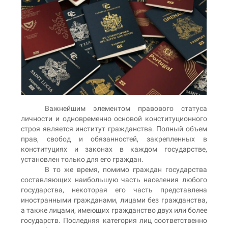
Важнейшим элементом правового статуса
личности и одновременно основой конституционного
строя является институт гражданства. Полный объем
прав, свобод и обязанностей, закрепленных в
конституциях и законах в каждом государстве,
установлен только для его граждан.
В то же время, помимо граждан государства
составляющих наибольшую часть населения любого
государства, некоторая его часть представлена
иностранными гражданами, лицами без гражданства,
а также лицами, имеющих гражданство двух или более
государств. Последняя категория лиц соответственно