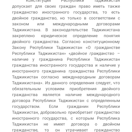
Конституция Республики Таджикистан
допускает для своих граждан право иметь также
гражданство иностранного государства, то есть
двойное гражданство, но только в соответствии с
законом или международными договорами
Таджикистана. В законодательстве Таджикистана
закреплено юридическое определение понятия
двойного гражданства. Согласно конституционному
Закону Республики Таджикистан «О гражданстве
Республики Таджикистан» «
двойное гражданство
–
наличие у гражданина Республики Таджикистан
гражданства иностранного государства и наличие у
иностранного гражданина гражданства Республики
Таджикистан согласно международным договорам
Таджикистана». Из данного определения следует, что
обязательным условием приобретения двойного
гражданства является наличие международного
договора Республики Таджикистан с определенным
государством. Если гражданин Республики
Таджикистан, добровольно приобретает гражданство
иностранного государства, с которым Республика
Таджикистан не имеет договора о двойном
гражданстве, то он утрачивает гражданство