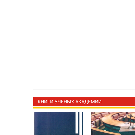
КНИГИ УЧЕНЫХ АКАДЕМИИ