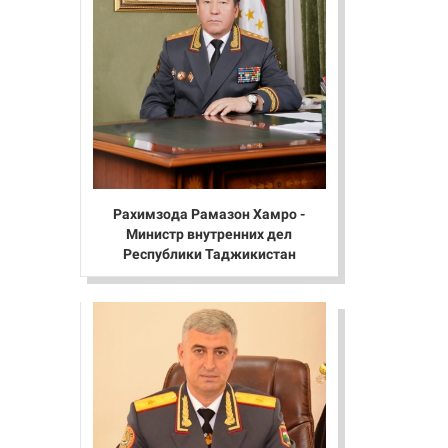
Рахимзода Рамазон Хамро -
Министр внутренних дел
Республики Таджикистан