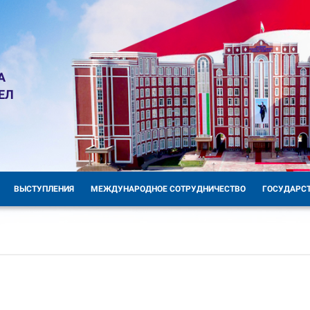
А
ЕЛ
ВЫСТУПЛЕНИЯ
МЕЖДУНАРОДНОЕ СОТРУДНИЧЕСТВО
ГОСУДАРС