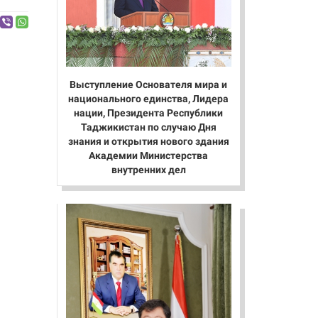
Выступление Основателя мира и
национального единства, Лидера
нации, Президента Республики
Таджикистан по случаю Дня
знания и открытия нового здания
Академии Министерства
внутренних дел