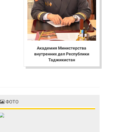
Академия Министерства
внутренних дел Республики
Таджикистан
ФОТО