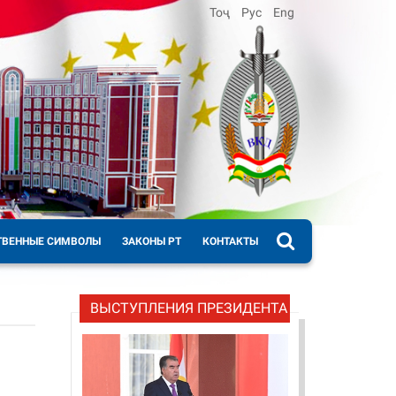
Тоҷ
Рус
Eng
ТВЕННЫЕ СИМВОЛЫ
ЗАКОНЫ РТ
КОНТАКТЫ
ВЫСТУПЛЕНИЯ ПРЕЗИДЕНТА