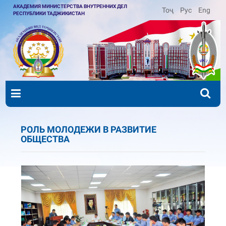
АКАДЕМИЯ МИНИСТЕРСТВА ВНУТРЕННИХ ДЕЛ
Тоҷ
Рус
Eng
РЕСПУБЛИКИ ТАДЖИКИСТАН
РОЛЬ МОЛОДЕЖИ В РАЗВИТИЕ
ОБЩЕСТВА