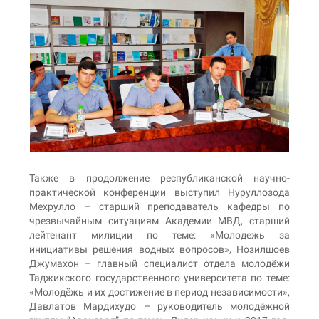
Также в продолжение республиканской научно-
практической конференции выступил Нуруллозода
Мехрулло – старший преподаватель кафедры по
чрезвычайным ситуациям Академии МВД, старший
лейтенант милиции по теме: «Молодежь за
инициативы решения водных вопросов», Нозилшоев
Джумахон – главный специалист отдела молодёжи
Таджикского государственного университета по теме:
«Молодёжь и их достижение в период независимости»,
Давлатов Мардихудо – руководитель молодёжной