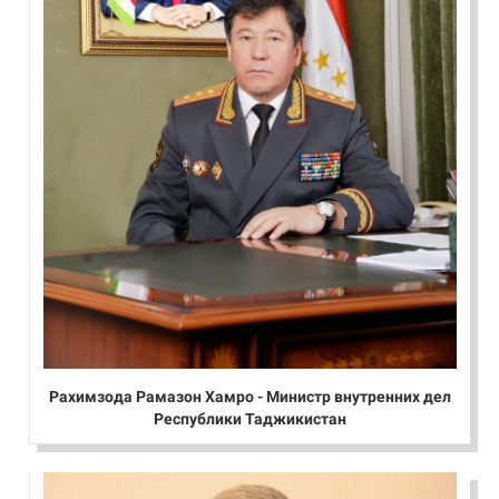
Рахимзода Рамазон Хамро - Министр внутренних дел
Республики Таджикистан