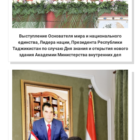
Выступление Основателя мира и национального
единства, Лидера нации, Президента Республики
Таджикистан по случаю Дня знания и открытия нового
здания Академии Министерства внутренних дел