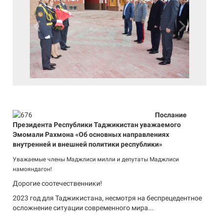
Previous
Next
Послание
Президента Республики Таджикистан уважаемого
Эмомали Рахмона «Об основных направлениях
внутренней и внешней политики республики»
Уважаемые члены Маджлиси милли и депутаты Маджлиси
намояндагон!
Дорогие соотечественники!
2023 год для Таджикистана, несмотря на беспрецедентное
осложнение ситуации современного мира...