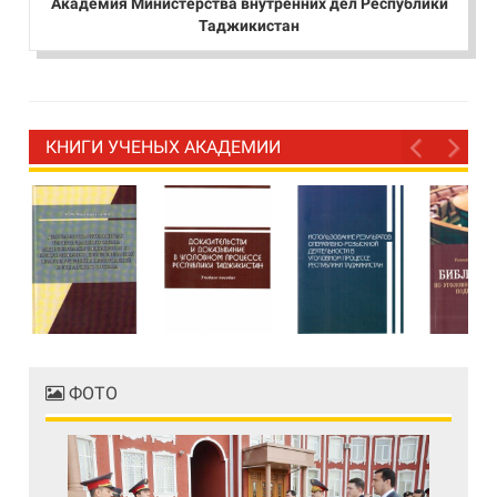
Академия Министерства внутренних дел Республики
Таджикистан
КНИГИ УЧЕНЫХ АКАДЕМИИ
ФОТО