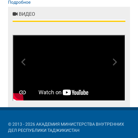
Подробное
ВИДЕО
Previous
Next
© 2013 - 2026 АКАДЕМИЯ МИНИСТЕРСТВА ВНУТРЕННИХ
ДЕЛ РЕСПУБЛИКИ ТАДЖИКИСТАН