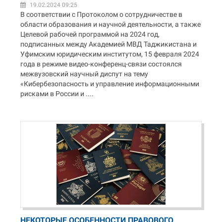
19.02.2024 09:25
В соответствии с Протоколом о сотрудничестве в
области образования и научной деятельности, а также
Целевой рабочей программой на 2024 год,
подписанных между Академией МВД Таджикистана и
Уфимским юридическим институтом, 15 февраля 2024
года в режиме видео-конференц-связи состоялся
межвузовский научный диспут на тему
«Кибербезопасность и управление информационными
рисками в России и ....
НЕКОТОРЫЕ ОСОБЕННОСТИ ПРАВОВОГО