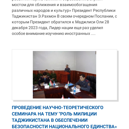
мостом для сближения и взаимообогащения
различных народов и культур» Президент Республики
Таджикистан Э.Рахмон В своем очередном Послании, с
которым Президент обратился к Маджлиси Оли 28
декабря 2023 года, Лидер нации еще раз уделил
особое внимание изучению иностранных ....
ПРОВЕДЕНИЕ НАУЧНО-ТЕОРЕТИЧЕСКОГО
СЕМИНАРА НА ТЕМУ "РОЛЬ МИЛИЦИИ
ТАДЖИКИСТАНА В ОБЕСПЕЧЕНИИ
БЕЗОПАСНОСТИ НАЦИОНАЛЬНОГО ЕДИНСТВА»