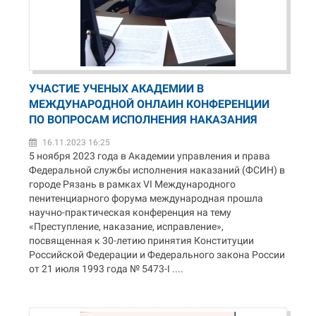
УЧАСТИЕ УЧЕНЫХ АКАДЕМИИ В
МЕЖДУНАРОДНОЙ ОНЛАИН КОНФЕРЕНЦИИ
ПО ВОПРОСАМ ИСПОЛНЕНИЯ НАКАЗАНИЯ
16.11.2023 16:25
5 ноября 2023 года в Академии управления и права
Федеральной службы исполнения наказаний (ФСИН) в
городе Рязань в рамках VI Международного
пенитенциарного форума международная прошла
научно-практическая конференция на тему
«Преступление, наказание, исправление»,
посвященная к 30-летию принятия Конституции
Российской Федерации и Федерального закона России
от 21 июля 1993 года № 5473-I ....