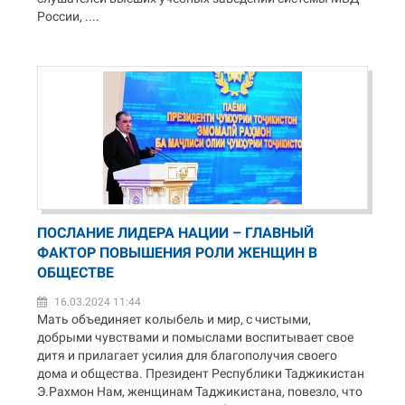
России, ....
ПОСЛАНИЕ ЛИДЕРА НАЦИИ – ГЛАВНЫЙ
ФАКТОР ПОВЫШЕНИЯ РОЛИ ЖЕНЩИН В
ОБЩЕСТВЕ
16.03.2024 11:44
Мать объединяет колыбель и мир, с чистыми,
добрыми чувствами и помыслами воспитывает свое
дитя и прилагает усилия для благополучия своего
дома и общества. Президент Республики Таджикистан
Э.Рахмон Нам, женщинам Таджикистана, повезло, что