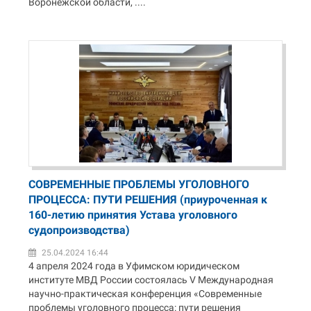
Воронежской области, ....
СОВРЕМЕННЫЕ ПРОБЛЕМЫ УГОЛОВНОГО
ПРОЦЕССА: ПУТИ РЕШЕНИЯ (приуроченная к
160-летию принятия Устава уголовного
судопроизводства)
25.04.2024 16:44
4 апреля 2024 года в Уфимском юридическом
институте МВД России состоялась V Международная
научно-практическая конференция «Современные
проблемы уголовного процесса: пути решения