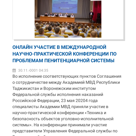
ОНЛАЙН УЧАСТИЕ В МЕЖДУНАРОДНОЙ
НАУЧНО-ПРАКТИЧЕСКОЙ КОНФЕРЕНЦИИ ПО
ПРОБЛЕМАМ ПЕНИТЕНЦИАРНОЙ СИСТЕМЫ
30.11.-0001 04:35
Во исполнение соответствующих пунктов Соглашения
о сотрудничестве между Академией МВД Республики
Таджикистан и Воронежским институтом
Федеральной службы исполнения наказаний
Российской Федерации, 23 мая 20204 года
специалисты Академии МВД приняли участие в
научно-практической конференции «Техника и
безопасность объектов уголовно-исполнительной
системы». На конференции принимали участие
представители Управления Федеральной службы по