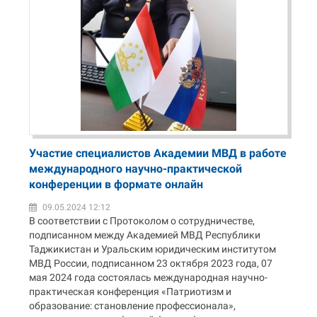
Участие специалистов Академии МВД в работе
международного научно-практической
конференции в формате онлайн
09.05.2024 12:12
В соответствии с Протоколом о сотрудничестве,
подписанном между Академией МВД Республики
Таджикистан и Уральским юридическим институтом
МВД России, подписанном 23 октября 2023 года, 07
мая 2024 года состоялась международная научно-
практическая конференция «Патриотизм и
образование: становление профессионала»,