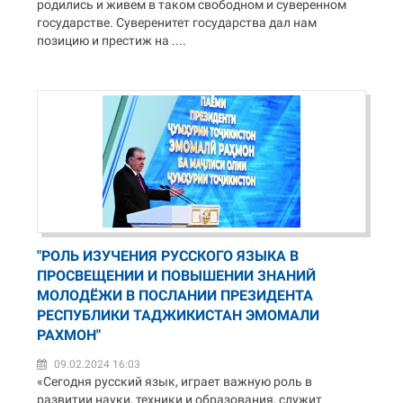
родились и живем в таком свободном и суверенном
государстве. Суверенитет государства дал нам
позицию и престиж на ....
"РОЛЬ ИЗУЧЕНИЯ РУССКОГО ЯЗЫКА В
ПРОСВЕЩЕНИИ И ПОВЫШЕНИИ ЗНАНИЙ
МОЛОДЁЖИ В ПОСЛАНИИ ПРЕЗИДЕНТА
РЕСПУБЛИКИ ТАДЖИКИСТАН ЭМОМАЛИ
РАХМОН"
09.02.2024 16:03
«Сегодня русский язык, играет важную роль в
развитии науки, техники и образования, служит