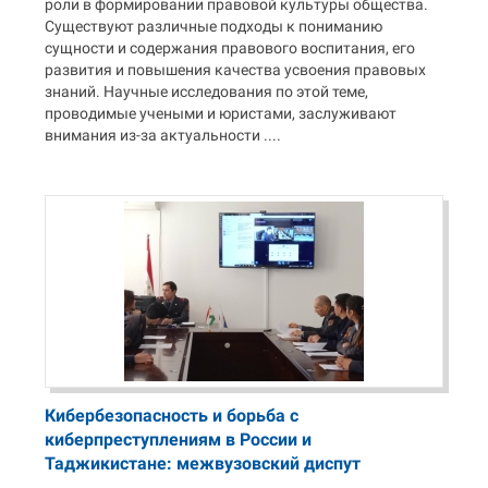
роли в формировании правовой культуры общества.
Существуют различные подходы к пониманию
сущности и содержания правового воспитания, его
развития и повышения качества усвоения правовых
знаний. Научные исследования по этой теме,
проводимые учеными и юристами, заслуживают
внимания из-за актуальности ....
Кибербезопасность и борьба с
киберпреступлениям в России и
Таджикистане: межвузовский диспут