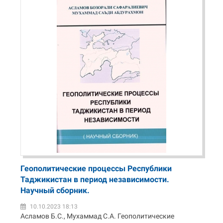
Геополитические процессы Республики
Таджикистан в период независимости.
Научный сборник.
10.10.2023 18:13
Асламов Б.С., Мухаммад С.А. Геополитические