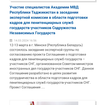
Участие специалистов Академии МВД
Республики Таджикистан в заседании
экспертной комиссии в области подготовки
кадров для пенитенциарных служб
государств-участников Содружества
Независимых Государств
14.03.2024 16:56
12-13 марта в г. Минске (Республика Беларусь)
состоялось заседание экспертной группы по
согласованию проекта Соглашения о подготовке
кадров для пенитенциарных служб государств –
участников СНГ, организованное Советом министров
иностранных дел государств-участников СНГ. Данное
Соглашение разработано в целях развития
сотрудничества в области подготовки кадров для
пенитенциарных служб государств-участников СНГ.
Проект Соглашения ....