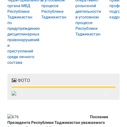
ФОТО
Previous
Next
Послание
Президента Республики Таджикистан уважаемого