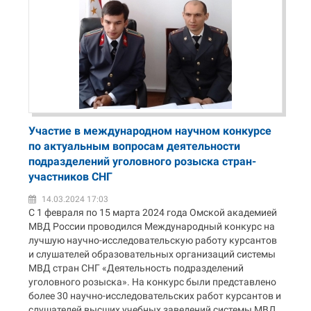
Участие в международном научном конкурсе
по актуальным вопросам деятельности
подразделений уголовного розыска стран-
участников СНГ
14.03.2024 17:03
С 1 февраля по 15 марта 2024 года Омской академией
МВД России проводился Международный конкурс на
лучшую научно-исследовательскую работу курсантов
и слушателей образовательных организаций системы
МВД стран СНГ «Деятельность подразделений
уголовного розыска». На конкурс были представлено
более 30 научно-исследовательских работ курсантов и
слушателей высших учебных заведений системы МВД