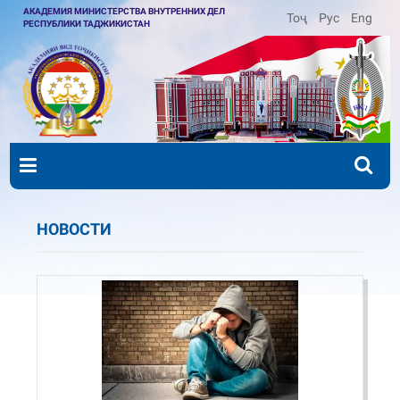
АКАДЕМИЯ МИНИСТЕРСТВА ВНУТРЕННИХ ДЕЛ
Тоҷ
Рус
Eng
РЕСПУБЛИКИ ТАДЖИКИСТАН
НОВОСТИ