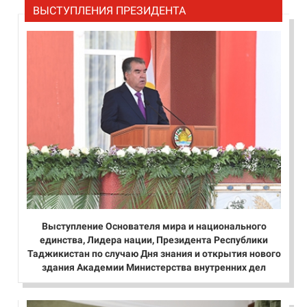
ВЫСТУПЛЕНИЯ ПРЕЗИДЕНТА
Выступление Основателя мира и национального
единства, Лидера нации, Президента Республики
Таджикистан по случаю Дня знания и открытия нового
здания Академии Министерства внутренних дел