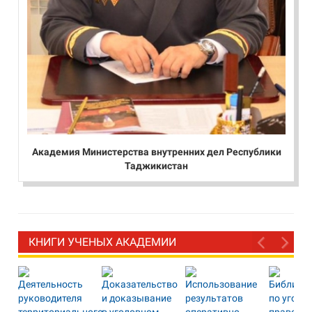
Академия Министерства внутренних дел Республики
Таджикистан
КНИГИ УЧЕНЫХ АКАДЕМИИ