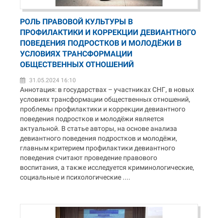
РОЛЬ ПРАВОВОЙ КУЛЬТУРЫ В
ПРОФИЛАКТИКИ И КОРРЕКЦИИ ДЕВИАНТНОГО
ПОВЕДЕНИЯ ПОДРОСТКОВ И МОЛОДЁЖИ В
УСЛОВИЯХ ТРАНСФОРМАЦИИ
ОБЩЕСТВЕННЫХ ОТНОШЕНИЙ
31.05.2024 16:10
Аннотация: в государствах – участниках СНГ, в новых
условиях трансформации общественных отношений,
проблемы профилактики и коррекции девиантного
поведения подростков и молодёжи является
актуальной. В статье авторы, на основе анализа
девиантного поведения подростков и молодёжи,
главным критерием профилактики девиантного
поведения считают проведение правового
воспитания, а также исследуется криминологические,
социальные и психологические ....