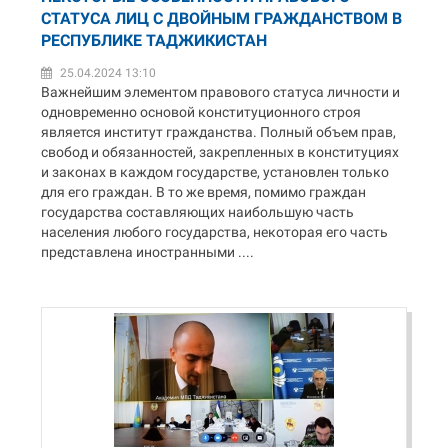
СТАТУСА ЛИЦ С ДВОЙНЫМ ГРАЖДАНСТВОМ В
РЕСПУБЛИКЕ ТАДЖИКИСТАН
25.04.2024 13:10
Важнейшим элементом правового статуса личности и
одновременно основой конституционного строя
является институт гражданства. Полный объем прав,
свобод и обязанностей, закрепленных в конституциях
и законах в каждом государстве, установлен только
для его граждан. В то же время, помимо граждан
государства составляющих наибольшую часть
населения любого государства, некоторая его часть
представлена иностранными ....