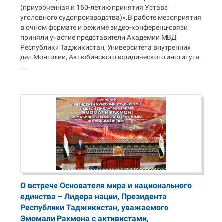
(приуроченная к 160-летию принятия Устава
уголовного судопроизводства)».В работе мероприятия
в очном формате и режиме видео-конференц-связи
приняли участие представители Академии МВД
Республики Таджикистан, Университета внутренних
дел Монголии, Актюбинского юридического института
....
О встрече Основателя мира и национального
единства – Лидера нации, Президента
Республики Таджикистан, уважаемого
Эмомали Рахмона с активистами,