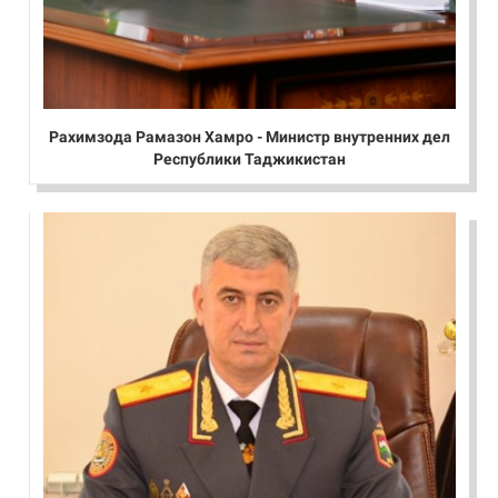
Рахимзода Рамазон Хамро - Министр внутренних дел
Республики Таджикистан