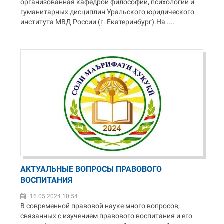
организованная кафедрой философии, психологии и
гуманитарных дисциплин Уральского юридического
института МВД России (г. Екатеринбург).На ....
АКТУАЛЬНЫЕ ВОПРОСЫ ПРАВОВОГО
ВОСПИТАНИЯ
16.05.2024 10:54
В современной правовой науке много вопросов,
связанных с изучением правового воспитания и его