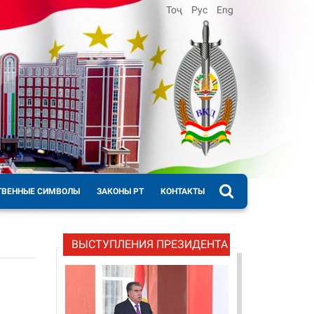
Тоҷ
Рус
Eng
ТВЕННЫЕ СИМВОЛЫ
ЗАКОНЫ РТ
КОНТАКТЫ
ВЫСТУПЛЕНИЯ ПРЕЗИДЕНТА