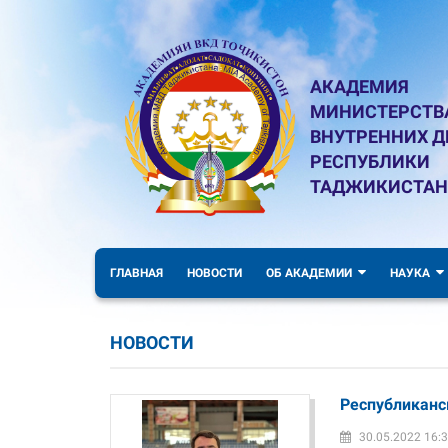
АКАДЕМИЯ
МИНИСТЕРСТВ
ВНУТРЕННИХ Д
РЕСПУБЛИКИ
ТАДЖИКИСТАН
ГЛАВНАЯ
НОВОСТИ
ОБ АКАДЕМИИ
НАУКА
НОВОСТИ
Республиканс
30.05.2022 16: