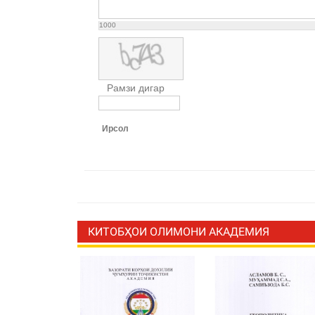
1000
Рамзи дигар
Ирсол
КИТОБҲОИ ОЛИМОНИ АКАДЕМИЯ