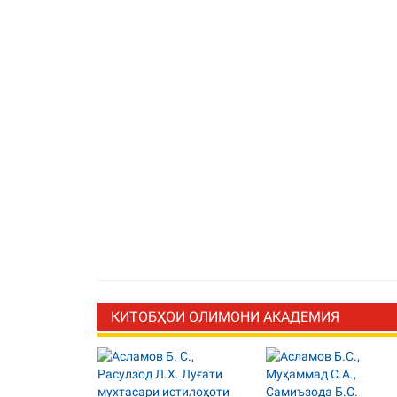
КИТОБҲОИ ОЛИМОНИ АКАДЕМИЯ