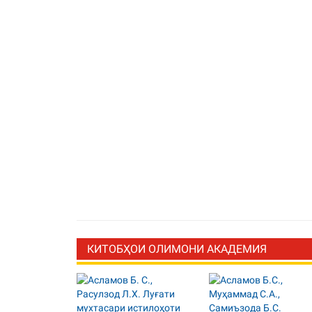
КИТОБҲОИ ОЛИМОНИ АКАДЕМИЯ