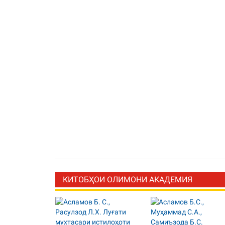
КИТОБҲОИ ОЛИМОНИ АКАДЕМИЯ