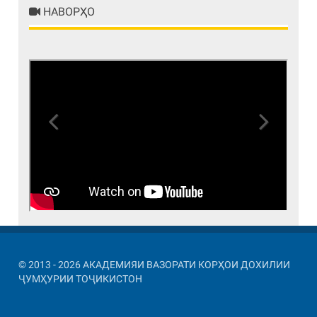
НАВОРҲО
Previous
Next
© 2013 - 2026 АКАДЕМИЯИ ВАЗОРАТИ КОРҲОИ ДОХИЛИИ
ҶУМҲУРИИ ТОҶИКИСТОН