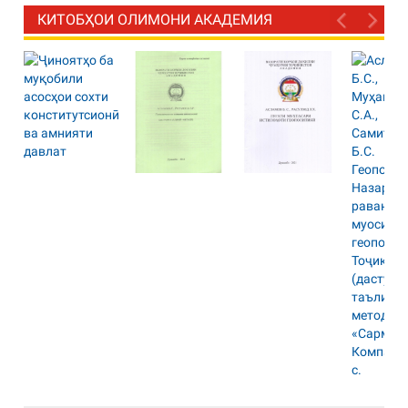
КИТОБҲОИ ОЛИМОНИ АКАДЕМИЯ