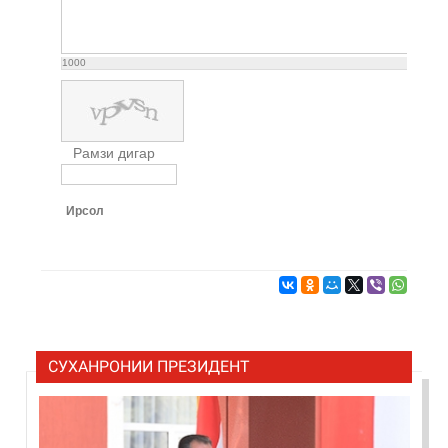
1000
Рамзи дигар
Ирсол
СУХАНРОНИИ ПРЕЗИДЕНТ