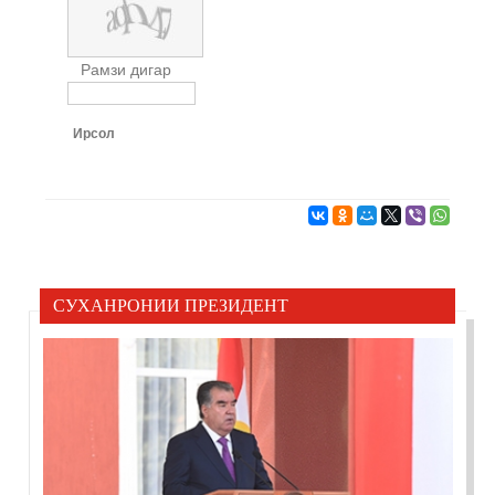
Рамзи дигар
Ирсол
СУХАНРОНИИ ПРЕЗИДЕНТ