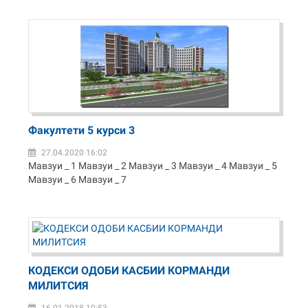
Факултети 5 курси 3
27.04.2020 16:02
Мавзуи _ 1 Мавзуи _ 2 Мавзуи _ 3 Мавзуи _ 4 Мавзуи _ 5
Мавзуи _ 6 Мавзуи _ 7
КОДЕКСИ ОДОБИ КАСБИИ КОРМАНДИ
МИЛИТСИЯ