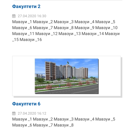
Факултети 2
27.04.2020 16:30
Мавзуи _1 Мавзуи _2 Мавзуи _3 Мавзуи _4 Мавзуи _5
Мавзуи _6 Мавзуи _7 Мавзуи _8 Мавзуи _9 Мавзуи _10
Мавзуи _11 Мавзуи _12 Мавзуи _13 Мавзуи _14 Мавзуи
_15 Мавзуи _16
Факултети 6
27.04.2020 16:12
Мавзуи _1 Мавзуи _2 Мавзуи _3 Мавзуи _4 Мавзуи _5
Мавзуи _6 Мавзуи _7 Мавзуи _8